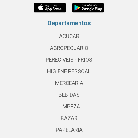
Departamentos
ACUCAR
AGROPECUARIO
PERECIVEIS - FRIOS
HIGIENE PESSOAL
MERCEARIA
BEBIDAS
LIMPEZA
BAZAR
PAPELARIA