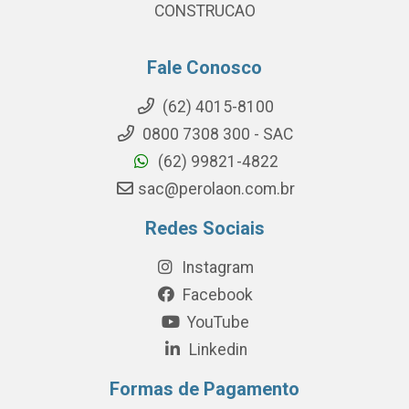
CONSTRUCAO
Fale Conosco
(62) 4015-8100
0800 7308 300 - SAC
(62) 99821-4822
sac@perolaon.com.br
Redes Sociais
Instagram
Facebook
YouTube
Linkedin
Formas de Pagamento