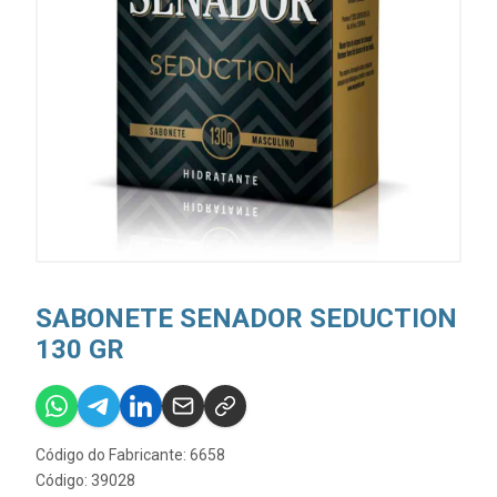
SABONETE SENADOR SEDUCTION
130 GR
Código do Fabricante: 6658
Código: 39028