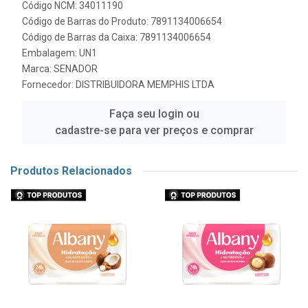
Código NCM: 34011190
Código de Barras do Produto: 7891134006654
Código de Barras da Caixa: 7891134006654
Embalagem: UN1
Marca:
SENADOR
Fornecedor:
DISTRIBUIDORA MEMPHIS LTDA
Faça seu login ou
cadastre-se para ver preços e comprar
Produtos Relacionados