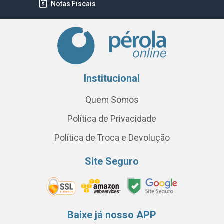
Notas Fiscais
Institucional
Quem Somos
Política de Privacidade
Política de Troca e Devolução
Site Seguro
Baixe já nosso APP