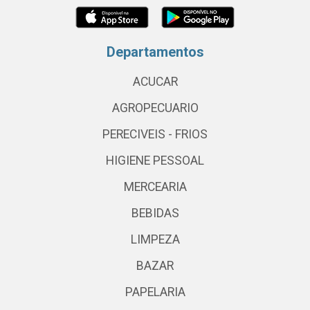
Departamentos
ACUCAR
AGROPECUARIO
PERECIVEIS - FRIOS
HIGIENE PESSOAL
MERCEARIA
BEBIDAS
LIMPEZA
BAZAR
PAPELARIA