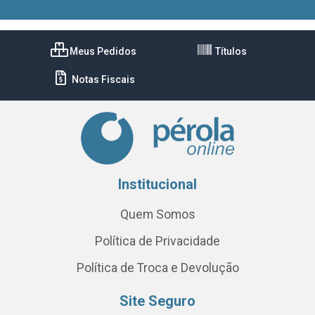
Meus Pedidos
Títulos
Notas Fiscais
Institucional
Quem Somos
Política de Privacidade
Política de Troca e Devolução
Site Seguro