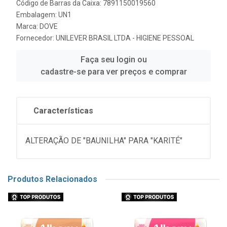
Código de Barras da Caixa: 7891150019560
Embalagem: UN1
Marca:
DOVE
Fornecedor:
UNILEVER BRASIL LTDA - HIGIENE PESSOAL
Faça seu login ou
cadastre-se para ver preços e comprar
Características
ALTERAÇÃO DE "BAUNILHA" PARA "KARITÉ"
Produtos Relacionados