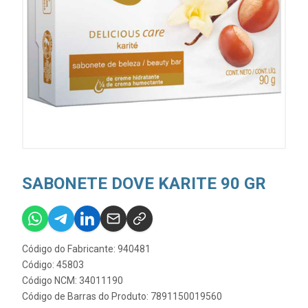
SABONETE DOVE KARITE 90 GR
Código do Fabricante: 940481
Código: 45803
Código NCM: 34011190
Código de Barras do Produto: 7891150019560