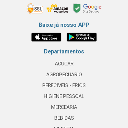
Baixe já nosso APP
Departamentos
ACUCAR
AGROPECUARIO
PERECIVEIS - FRIOS
HIGIENE PESSOAL
MERCEARIA
BEBIDAS