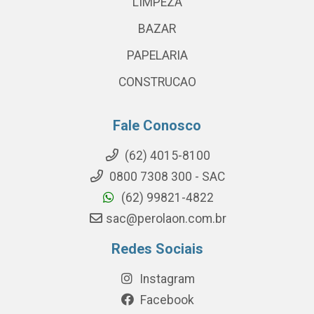
LIMPEZA
BAZAR
PAPELARIA
CONSTRUCAO
Fale Conosco
(62) 4015-8100
0800 7308 300 - SAC
(62) 99821-4822
sac@perolaon.com.br
Redes Sociais
Instagram
Facebook