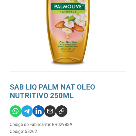
SAB LIQ PALM NAT OLEO
NUTRITIVO 250ML
Código do Fabricante: BR02983A
Código: 53262