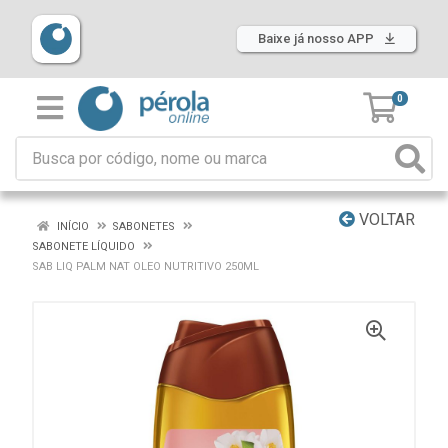
Baixe já nosso APP
0
VOLTAR
INÍCIO
SABONETES
SABONETE LÍQUIDO
SAB LIQ PALM NAT OLEO NUTRITIVO 250ML