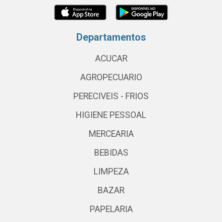
Departamentos
ACUCAR
AGROPECUARIO
PERECIVEIS - FRIOS
HIGIENE PESSOAL
MERCEARIA
BEBIDAS
LIMPEZA
BAZAR
PAPELARIA