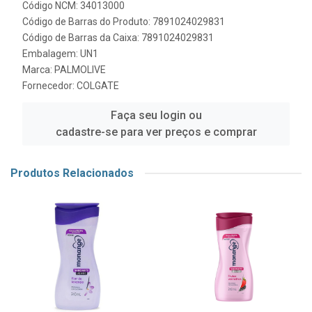
Código NCM: 34013000
Código de Barras do Produto: 7891024029831
Código de Barras da Caixa: 7891024029831
Embalagem: UN1
Marca:
PALMOLIVE
Fornecedor:
COLGATE
Faça seu login ou
cadastre-se para ver preços e comprar
Produtos Relacionados