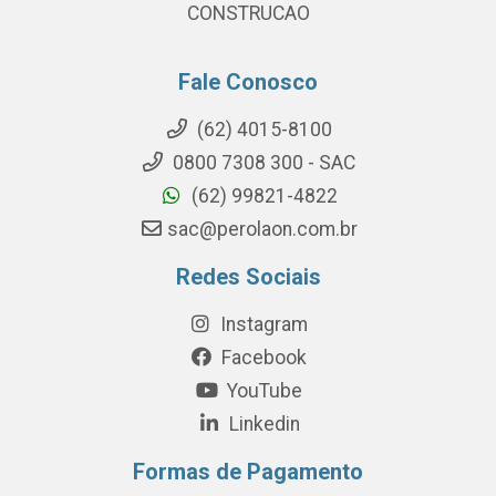
CONSTRUCAO
Fale Conosco
(62) 4015-8100
0800 7308 300 - SAC
(62) 99821-4822
sac@perolaon.com.br
Redes Sociais
Instagram
Facebook
YouTube
Linkedin
Formas de Pagamento