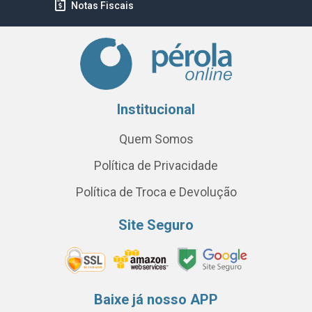
Notas Fiscais
Institucional
Quem Somos
Política de Privacidade
Política de Troca e Devolução
Site Seguro
Baixe já nosso APP