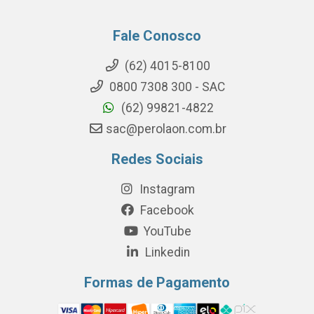
Fale Conosco
(62) 4015-8100
0800 7308 300 - SAC
(62) 99821-4822
sac@perolaon.com.br
Redes Sociais
Instagram
Facebook
YouTube
Linkedin
Formas de Pagamento