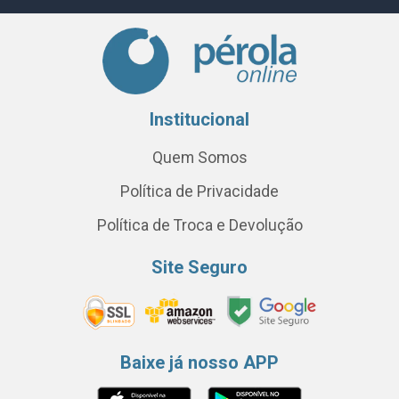
Institucional
Quem Somos
Política de Privacidade
Política de Troca e Devolução
Site Seguro
Baixe já nosso APP