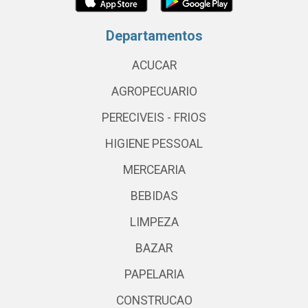
Departamentos
ACUCAR
AGROPECUARIO
PERECIVEIS - FRIOS
HIGIENE PESSOAL
MERCEARIA
BEBIDAS
LIMPEZA
BAZAR
PAPELARIA
CONSTRUCAO