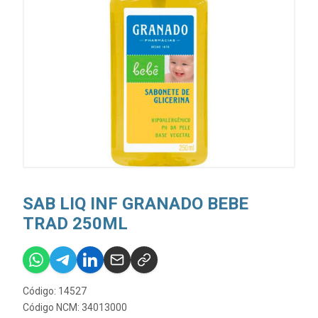
SAB LIQ INF GRANADO BEBE
TRAD 250ML
Código: 14527
Código NCM: 34013000