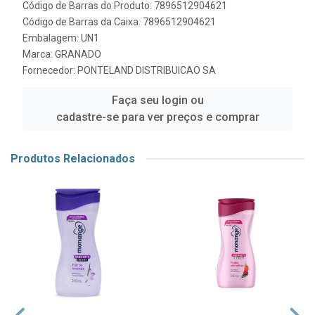
Código de Barras do Produto: 7896512904621
Código de Barras da Caixa: 7896512904621
Embalagem: UN1
Marca:
GRANADO
Fornecedor:
PONTELAND DISTRIBUICAO SA
Faça seu login ou
cadastre-se para ver preços e comprar
Produtos Relacionados