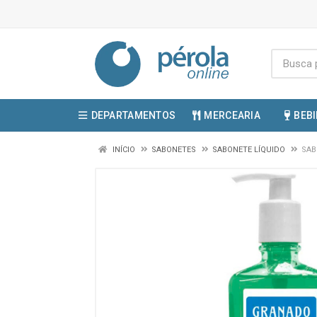
DEPARTAMENTOS
MERCEARIA
BEB
INÍCIO
SABONETES
SABONETE LÍQUIDO
SAB