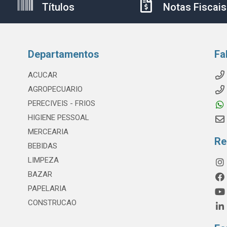
Títulos
Notas Fiscais
Departamentos
Fa
ACUCAR
AGROPECUARIO
PERECIVEIS - FRIOS
HIGIENE PESSOAL
MERCEARIA
Re
BEBIDAS
LIMPEZA
BAZAR
PAPELARIA
CONSTRUCAO