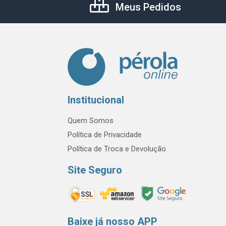
Meus Pedidos
Institucional
Quem Somos
Política de Privacidade
Política de Troca e Devolução
Site Seguro
Baixe já nosso APP