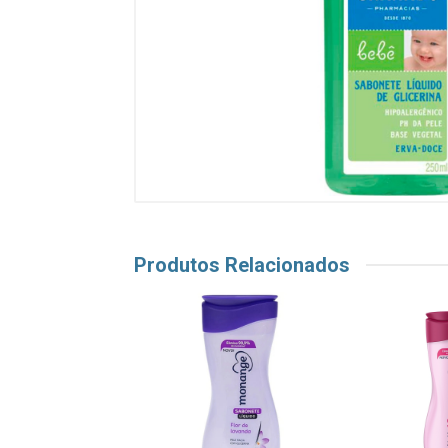
Produtos Relacionados