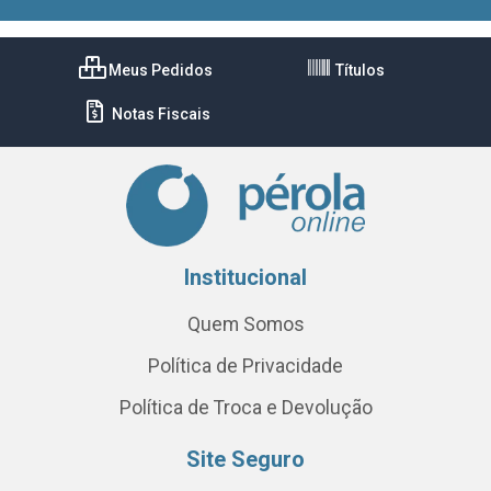
Meus Pedidos
Títulos
Notas Fiscais
Institucional
Quem Somos
Política de Privacidade
Política de Troca e Devolução
Site Seguro