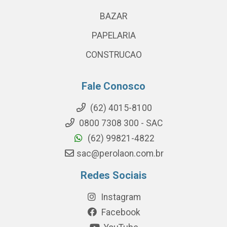
BAZAR
PAPELARIA
CONSTRUCAO
Fale Conosco
(62) 4015-8100
0800 7308 300 - SAC
(62) 99821-4822
sac@perolaon.com.br
Redes Sociais
Instagram
Facebook