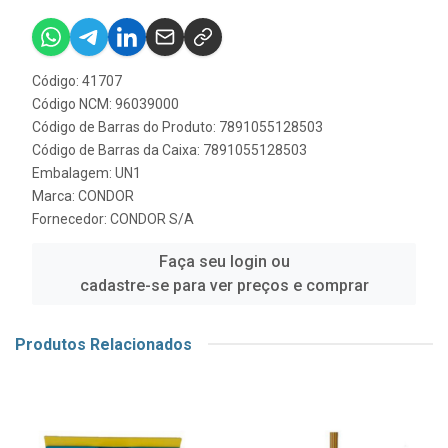
Código: 41707
Código NCM: 96039000
Código de Barras do Produto: 7891055128503
Código de Barras da Caixa: 7891055128503
Embalagem: UN1
Marca:
CONDOR
Fornecedor:
CONDOR S/A
Faça seu login ou
cadastre-se para ver preços e comprar
Produtos Relacionados