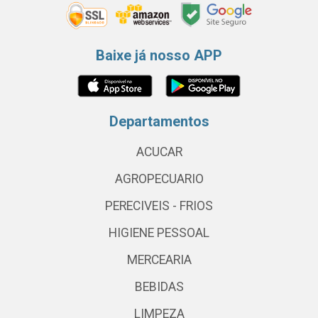
Baixe já nosso APP
Departamentos
ACUCAR
AGROPECUARIO
PERECIVEIS - FRIOS
HIGIENE PESSOAL
MERCEARIA
BEBIDAS
LIMPEZA