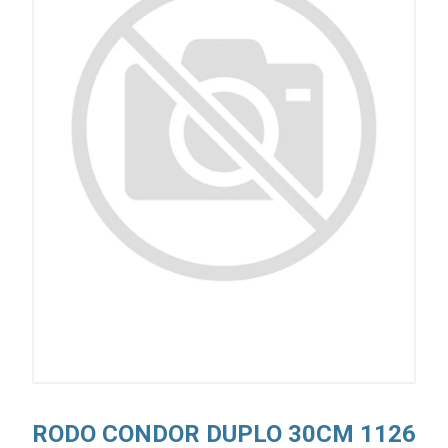
RODO CONDOR DUPLO 30CM 1126