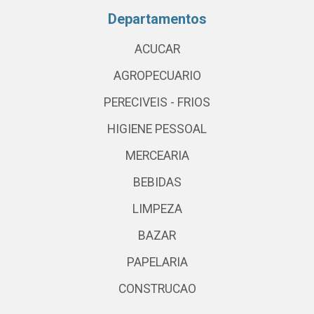
Departamentos
ACUCAR
AGROPECUARIO
PERECIVEIS - FRIOS
HIGIENE PESSOAL
MERCEARIA
BEBIDAS
LIMPEZA
BAZAR
PAPELARIA
CONSTRUCAO