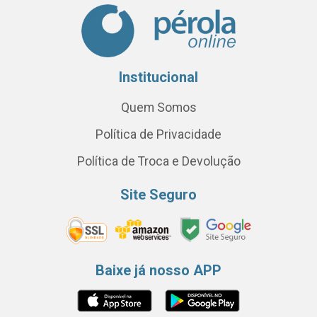
Institucional
Quem Somos
Política de Privacidade
Política de Troca e Devolução
Site Seguro
Baixe já nosso APP