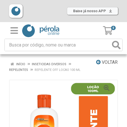
Baixe já nosso APP
0
VOLTAR
INÍCIO
INSETICIDAS DIVERSOS
REPELENTES
REPELENTE OFF LOCAO 100 ML