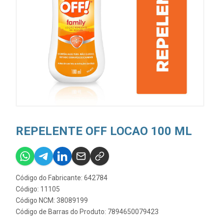
REPELENTE OFF LOCAO 100 ML
Código do Fabricante: 642784
Código: 11105
Código NCM: 38089199
Código de Barras do Produto: 7894650079423