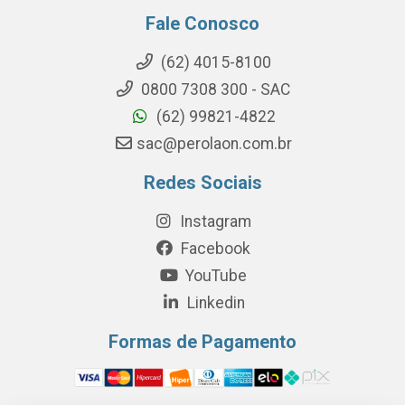
Fale Conosco
(62) 4015-8100
0800 7308 300 - SAC
(62) 99821-4822
sac@perolaon.com.br
Redes Sociais
Instagram
Facebook
YouTube
Linkedin
Formas de Pagamento