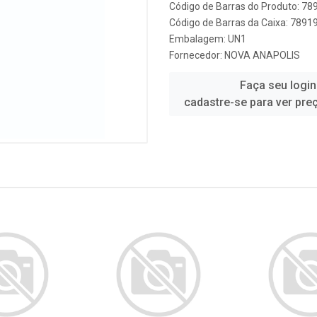
Código de Barras do Produto: 7
Código de Barras da Caixa: 789
Embalagem: UN1
Fornecedor:
NOVA ANAPOLIS
Faça seu login
cadastre-se para ver pre