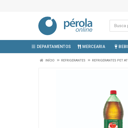
DEPARTAMENTOS
MERCEARIA
BEB
INÍCIO
REFRIGERANTES
REFRIGERANTES PET AT