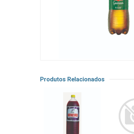
Produtos Relacionados