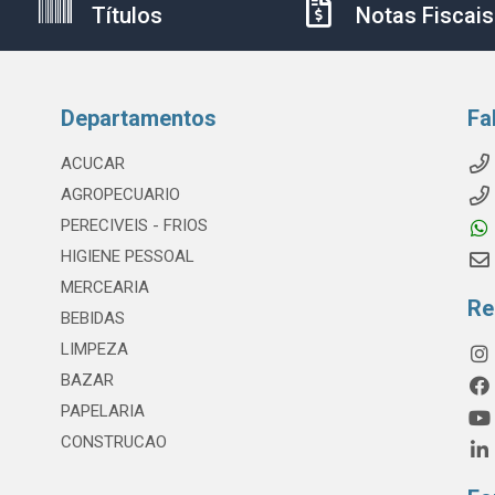
Títulos
Notas Fiscais
Departamentos
Fa
ACUCAR
AGROPECUARIO
PERECIVEIS - FRIOS
HIGIENE PESSOAL
MERCEARIA
Re
BEBIDAS
LIMPEZA
BAZAR
PAPELARIA
CONSTRUCAO