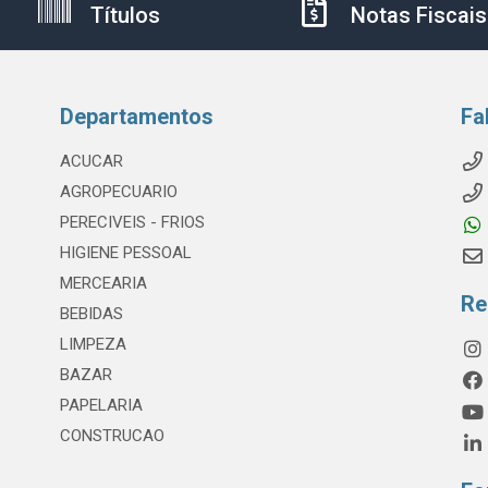
Títulos
Notas Fiscais
Departamentos
Fa
ACUCAR
AGROPECUARIO
PERECIVEIS - FRIOS
HIGIENE PESSOAL
MERCEARIA
Re
BEBIDAS
LIMPEZA
BAZAR
PAPELARIA
CONSTRUCAO