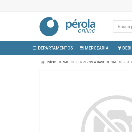
DEPARTAMENTOS
MERCEARIA
BEB
INÍCIO
SAL
TEMPEROS A BASE DE SAL
REAL