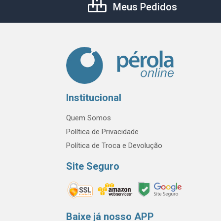
Meus Pedidos
Institucional
Quem Somos
Política de Privacidade
Política de Troca e Devolução
Site Seguro
Baixe já nosso APP