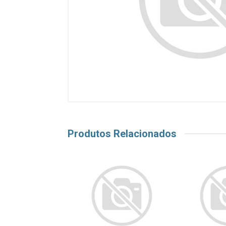
Produtos Relacionados