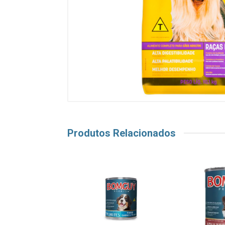
Produtos Relacionados