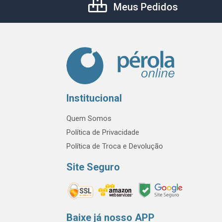
Meus Pedidos
Institucional
Quem Somos
Política de Privacidade
Política de Troca e Devolução
Site Seguro
Baixe já nosso APP