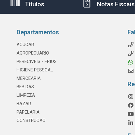
Títulos
Notas Fiscais
Departamentos
Fa
ACUCAR
AGROPECUARIO
PERECIVEIS - FRIOS
HIGIENE PESSOAL
MERCEARIA
Re
BEBIDAS
LIMPEZA
BAZAR
PAPELARIA
CONSTRUCAO