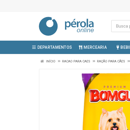
DEPARTAMENTOS
MERCEARIA
BEB
INÍCIO
RACAO PARA CAES
RAÇÃO PARA CÃES