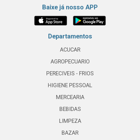
Baixe já nosso APP
Departamentos
ACUCAR
AGROPECUARIO
PERECIVEIS - FRIOS
HIGIENE PESSOAL
MERCEARIA
BEBIDAS
LIMPEZA
BAZAR