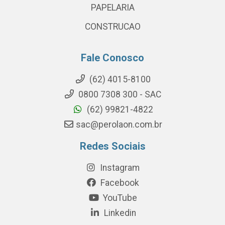
PAPELARIA
CONSTRUCAO
Fale Conosco
(62) 4015-8100
0800 7308 300 - SAC
(62) 99821-4822
sac@perolaon.com.br
Redes Sociais
Instagram
Facebook
YouTube
Linkedin