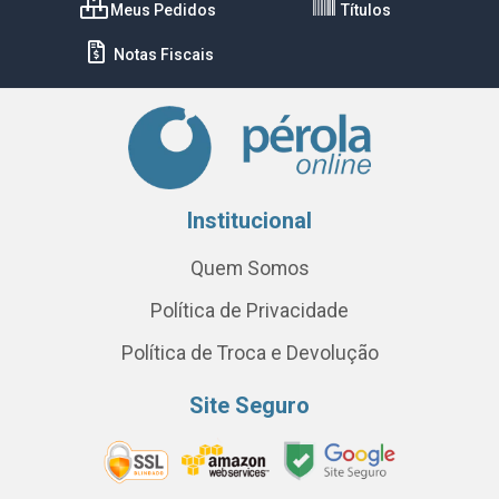
Meus Pedidos
Títulos
Notas Fiscais
Institucional
Quem Somos
Política de Privacidade
Política de Troca e Devolução
Site Seguro