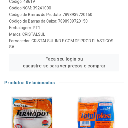
Código: 48619
Código NCM: 39241000
Código de Barras do Produto: 7898939720150
Código de Barras da Caixa: 7898939720150
Embalagem: PT1
Marca:
CRISTALSUL
Fornecedor:
CRISTALSUL IND E COM DE PROD PLASTICOS
SA
Faça seu login ou
cadastre-se para ver preços e comprar
Produtos Relacionados