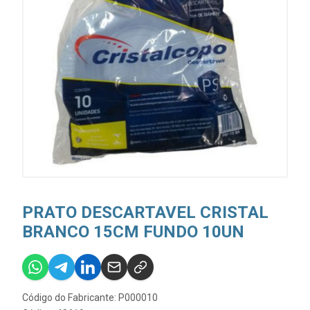
PRATO DESCARTAVEL CRISTAL
BRANCO 15CM FUNDO 10UN
Código do Fabricante: P000010