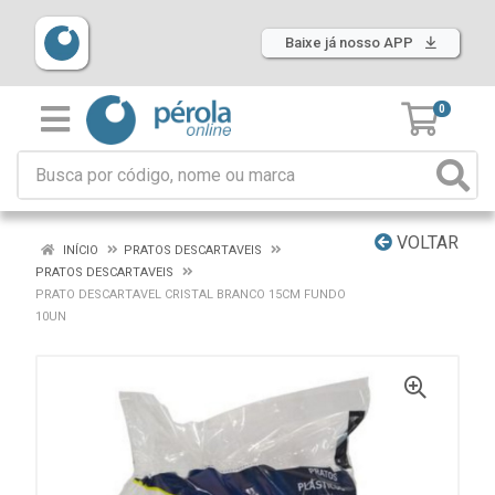
Baixe já nosso APP
0
VOLTAR
INÍCIO
PRATOS DESCARTAVEIS
PRATOS DESCARTAVEIS
PRATO DESCARTAVEL CRISTAL BRANCO 15CM FUNDO
10UN