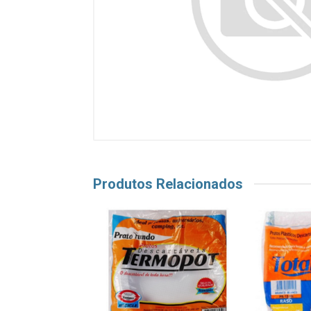
Produtos Relacionados