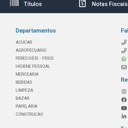
Títulos
Notas Fiscais
Departamentos
Fa
ACUCAR
AGROPECUARIO
PERECIVEIS - FRIOS
HIGIENE PESSOAL
MERCEARIA
Re
BEBIDAS
LIMPEZA
BAZAR
PAPELARIA
CONSTRUCAO