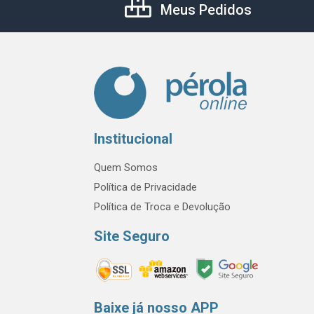
Meus Pedidos
Institucional
Quem Somos
Política de Privacidade
Política de Troca e Devolução
Site Seguro
Baixe já nosso APP