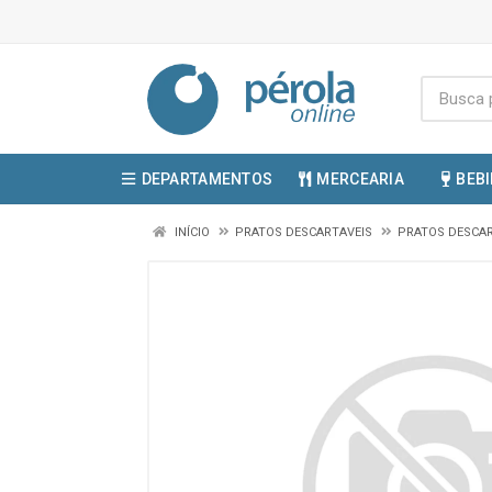
DEPARTAMENTOS
MERCEARIA
BEB
INÍCIO
PRATOS DESCARTAVEIS
PRATOS DESCA