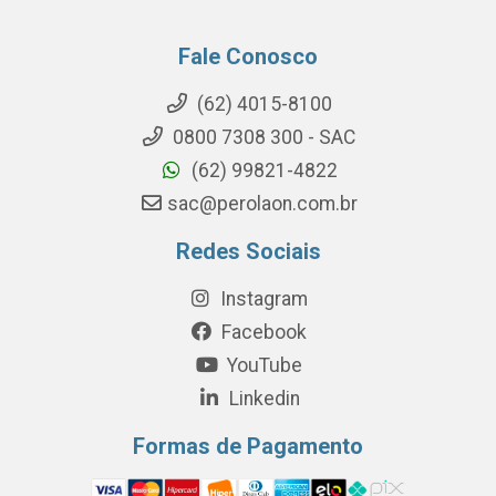
Fale Conosco
(62) 4015-8100
0800 7308 300 - SAC
(62) 99821-4822
sac@perolaon.com.br
Redes Sociais
Instagram
Facebook
YouTube
Linkedin
Formas de Pagamento