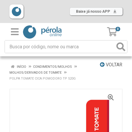
Baixe já nosso APP
0
VOLTAR
INÍCIO
CONDIMENTOS/MOLHOS
MOLHOS/DERIVADOS DE TOMATE
POLPA TOMATE CICA POMODORO TP 520G