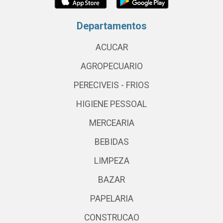
Departamentos
ACUCAR
AGROPECUARIO
PERECIVEIS - FRIOS
HIGIENE PESSOAL
MERCEARIA
BEBIDAS
LIMPEZA
BAZAR
PAPELARIA
CONSTRUCAO