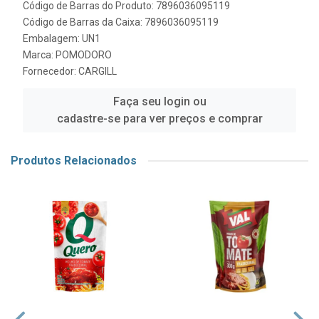
Código de Barras do Produto: 7896036095119
Código de Barras da Caixa: 7896036095119
Embalagem: UN1
Marca:
POMODORO
Fornecedor:
CARGILL
Faça seu login ou
cadastre-se para ver preços e comprar
Produtos Relacionados