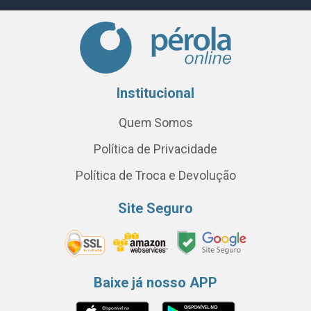
Institucional
Quem Somos
Política de Privacidade
Política de Troca e Devolução
Site Seguro
Baixe já nosso APP