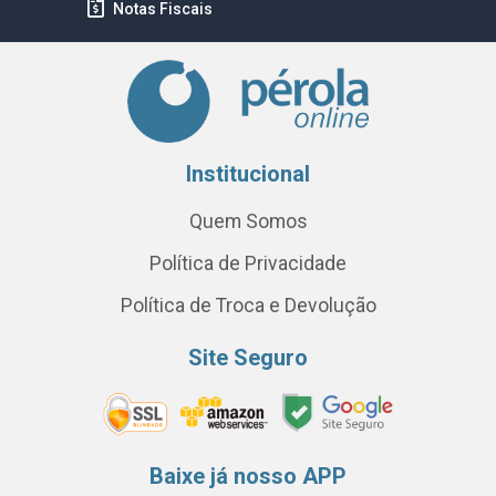
Notas Fiscais
Institucional
Quem Somos
Política de Privacidade
Política de Troca e Devolução
Site Seguro
Baixe já nosso APP