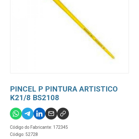
PINCEL P PINTURA ARTISTICO
K21/8 BS2108
Código do Fabricante: 172345
Código: 52728