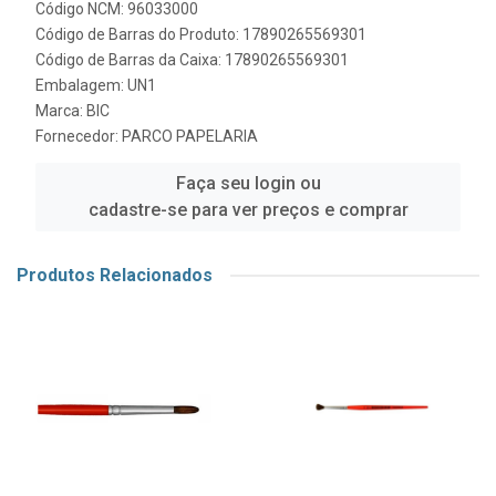
Código NCM: 96033000
Código de Barras do Produto: 17890265569301
Código de Barras da Caixa: 17890265569301
Embalagem: UN1
Marca:
BIC
Fornecedor:
PARCO PAPELARIA
Faça seu login ou
cadastre-se para ver preços e comprar
Produtos Relacionados