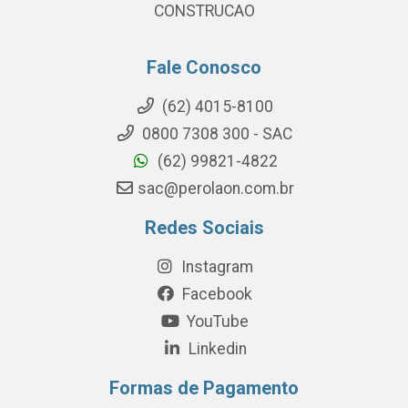
CONSTRUCAO
Fale Conosco
(62) 4015-8100
0800 7308 300 - SAC
(62) 99821-4822
sac@perolaon.com.br
Redes Sociais
Instagram
Facebook
YouTube
Linkedin
Formas de Pagamento