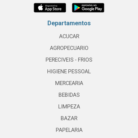
Departamentos
ACUCAR
AGROPECUARIO
PERECIVEIS - FRIOS
HIGIENE PESSOAL
MERCEARIA
BEBIDAS
LIMPEZA
BAZAR
PAPELARIA