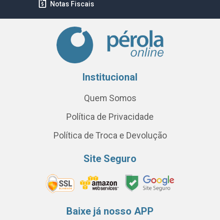
Notas Fiscais
Institucional
Quem Somos
Política de Privacidade
Política de Troca e Devolução
Site Seguro
Baixe já nosso APP