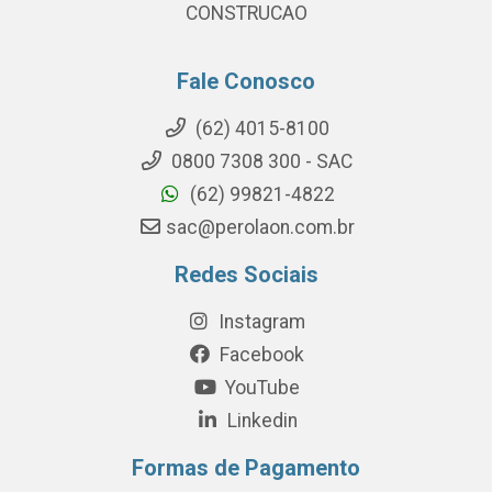
CONSTRUCAO
Fale Conosco
(62) 4015-8100
0800 7308 300 - SAC
(62) 99821-4822
sac@perolaon.com.br
Redes Sociais
Instagram
Facebook
YouTube
Linkedin
Formas de Pagamento