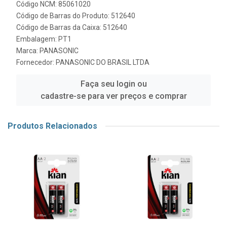
Código NCM: 85061020
Código de Barras do Produto: 512640
Código de Barras da Caixa: 512640
Embalagem: PT1
Marca:
PANASONIC
Fornecedor:
PANASONIC DO BRASIL LTDA
Faça seu login ou
cadastre-se para ver preços e comprar
Produtos Relacionados