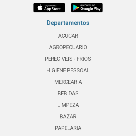
Departamentos
ACUCAR
AGROPECUARIO
PERECIVEIS - FRIOS
HIGIENE PESSOAL
MERCEARIA
BEBIDAS
LIMPEZA
BAZAR
PAPELARIA