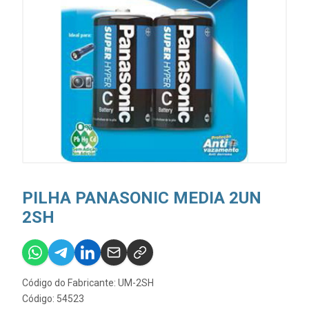
PILHA PANASONIC MEDIA 2UN
2SH
Código do Fabricante: UM-2SH
Código: 54523