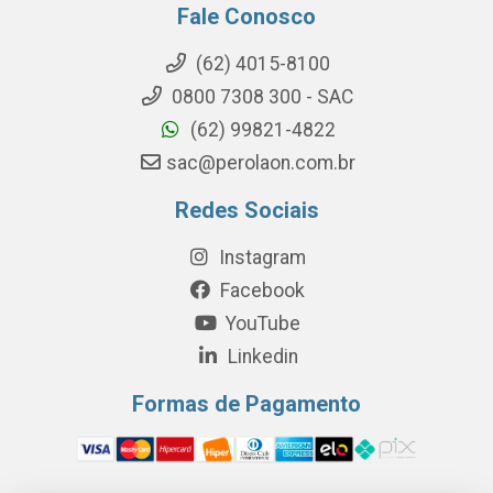
Fale Conosco
(62) 4015-8100
0800 7308 300 - SAC
(62) 99821-4822
sac@perolaon.com.br
Redes Sociais
Instagram
Facebook
YouTube
Linkedin
Formas de Pagamento