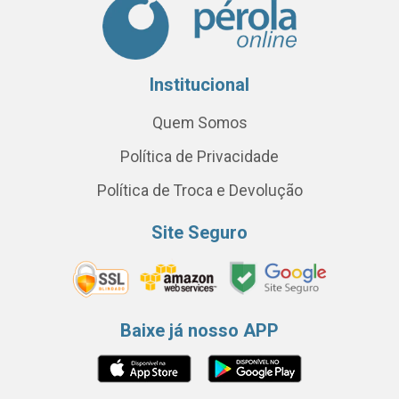
Institucional
Quem Somos
Política de Privacidade
Política de Troca e Devolução
Site Seguro
Baixe já nosso APP