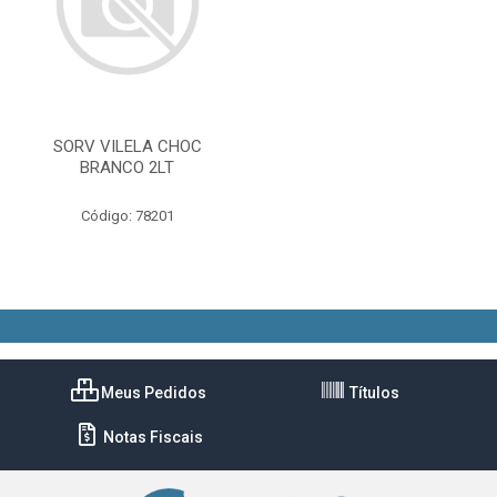
SORV VILELA CHOC
BRANCO 2LT
Código: 78201
Meus Pedidos
Títulos
Notas Fiscais