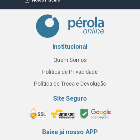
Notas Fiscais
Institucional
Quem Somos
Política de Privacidade
Política de Troca e Devolução
Site Seguro
Baixe já nosso APP