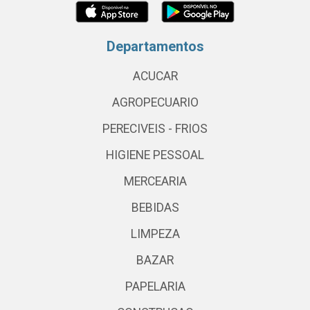
Departamentos
ACUCAR
AGROPECUARIO
PERECIVEIS - FRIOS
HIGIENE PESSOAL
MERCEARIA
BEBIDAS
LIMPEZA
BAZAR
PAPELARIA