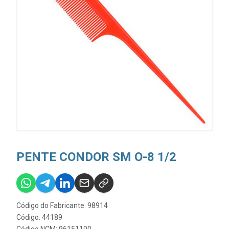
PENTE CONDOR SM O-8 1/2
Código do Fabricante: 98914
Código: 44189