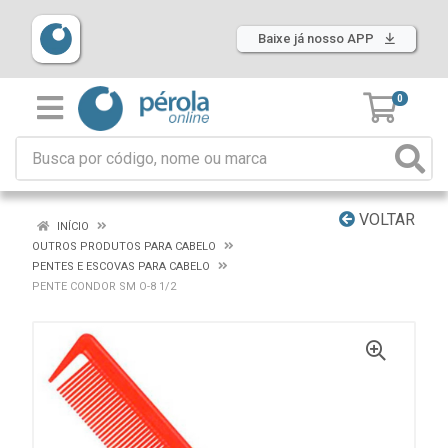
Baixe já nosso APP
0
VOLTAR
INÍCIO
OUTROS PRODUTOS PARA CABELO
PENTES E ESCOVAS PARA CABELO
PENTE CONDOR SM O-8 1/2