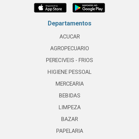
Departamentos
ACUCAR
AGROPECUARIO
PERECIVEIS - FRIOS
HIGIENE PESSOAL
MERCEARIA
BEBIDAS
LIMPEZA
BAZAR
PAPELARIA