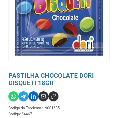
PASTILHA CHOCOLATE DORI
DISQUETI 18GR
Código do Fabricante: 9001605
Código: 54467