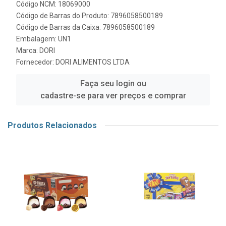
Código NCM: 18069000
Código de Barras do Produto: 7896058500189
Código de Barras da Caixa: 7896058500189
Embalagem: UN1
Marca:
DORI
Fornecedor:
DORI ALIMENTOS LTDA
Faça seu login ou
cadastre-se para ver preços e comprar
Produtos Relacionados