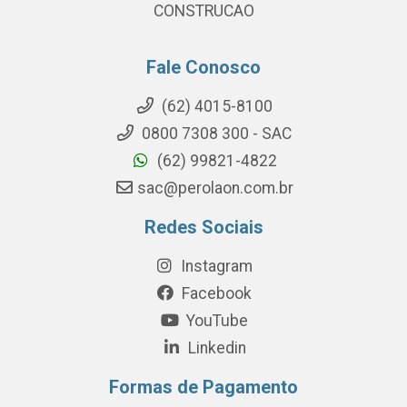
CONSTRUCAO
Fale Conosco
(62) 4015-8100
0800 7308 300 - SAC
(62) 99821-4822
sac@perolaon.com.br
Redes Sociais
Instagram
Facebook
YouTube
Linkedin
Formas de Pagamento