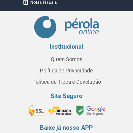
Notas Fiscais
Institucional
Quem Somos
Política de Privacidade
Política de Troca e Devolução
Site Seguro
Baixe já nosso APP