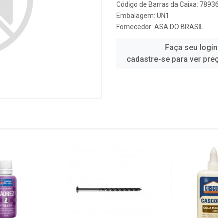
Código de Barras da Caixa: 789
Embalagem: UN1
Fornecedor:
ASA DO BRASIL
Faça seu login
cadastre-se para ver pre