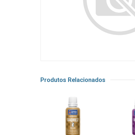
Produtos Relacionados