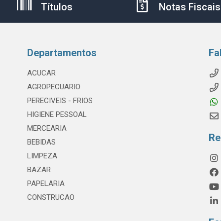
Títulos
Notas Fiscais
Departamentos
Fa
ACUCAR
AGROPECUARIO
PERECIVEIS - FRIOS
HIGIENE PESSOAL
MERCEARIA
Re
BEBIDAS
LIMPEZA
BAZAR
PAPELARIA
CONSTRUCAO