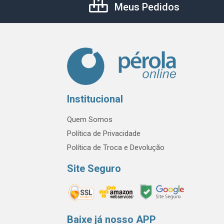
Meus Pedidos
Institucional
Quem Somos
Política de Privacidade
Política de Troca e Devolução
Site Seguro
Baixe já nosso APP