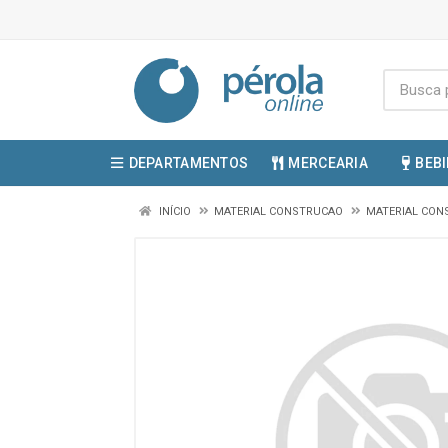
DEPARTAMENTOS
MERCEARIA
BEB
INÍCIO
MATERIAL CONSTRUCAO
MATERIAL CON