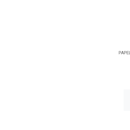
PAPEL