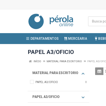
DEPARTAMENTOS
MERCEARIA
BEB
PAPEL A3/OFICIO
INÍCIO
MATERIAL PARA ESCRITORIO
PAPEL A3/OFIC
MATERIAL PARA ESCRITORIO
PAPEL A3/OFICIO
8
PAPEL A3/OFICIO