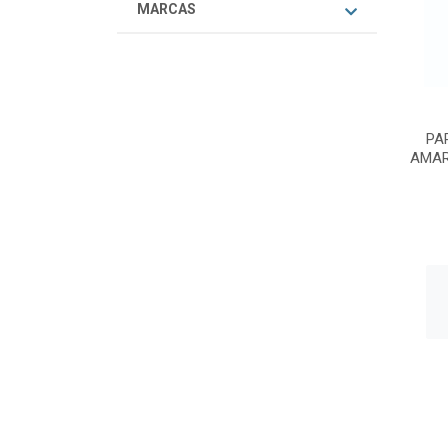
MARCAS
PA
AMAR