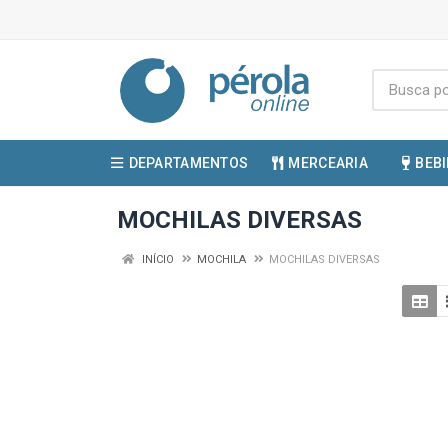
DEPARTAMENTOS
MERCEARIA
BEB
MOCHILAS DIVERSAS
INÍCIO
MOCHILA
MOCHILAS DIVERSAS