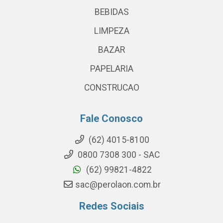
BEBIDAS
LIMPEZA
BAZAR
PAPELARIA
CONSTRUCAO
Fale Conosco
(62) 4015-8100
0800 7308 300 - SAC
(62) 99821-4822
sac@perolaon.com.br
Redes Sociais