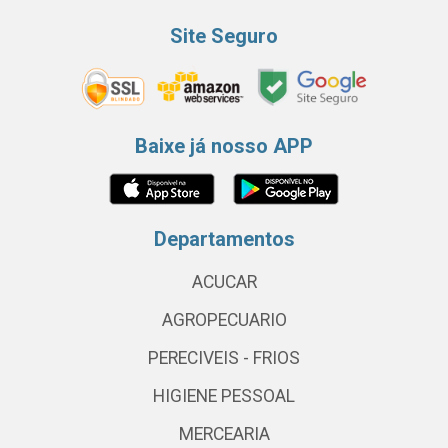
Site Seguro
Baixe já nosso APP
Departamentos
ACUCAR
AGROPECUARIO
PERECIVEIS - FRIOS
HIGIENE PESSOAL
MERCEARIA