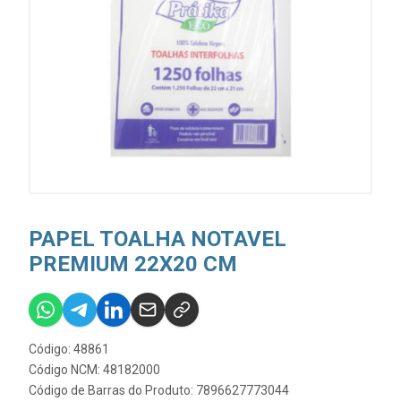
PAPEL TOALHA NOTAVEL
PREMIUM 22X20 CM
Código: 48861
Código NCM: 48182000
Código de Barras do Produto: 7896627773044