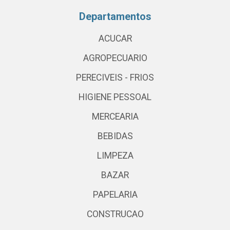
Departamentos
ACUCAR
AGROPECUARIO
PERECIVEIS - FRIOS
HIGIENE PESSOAL
MERCEARIA
BEBIDAS
LIMPEZA
BAZAR
PAPELARIA
CONSTRUCAO