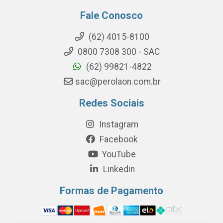
Fale Conosco
(62) 4015-8100
0800 7308 300 - SAC
(62) 99821-4822
sac@perolaon.com.br
Redes Sociais
Instagram
Facebook
YouTube
Linkedin
Formas de Pagamento