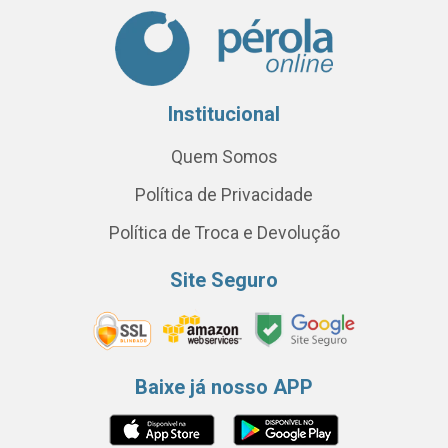
Institucional
Quem Somos
Política de Privacidade
Política de Troca e Devolução
Site Seguro
Baixe já nosso APP