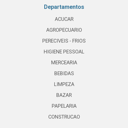
Departamentos
ACUCAR
AGROPECUARIO
PERECIVEIS - FRIOS
HIGIENE PESSOAL
MERCEARIA
BEBIDAS
LIMPEZA
BAZAR
PAPELARIA
CONSTRUCAO