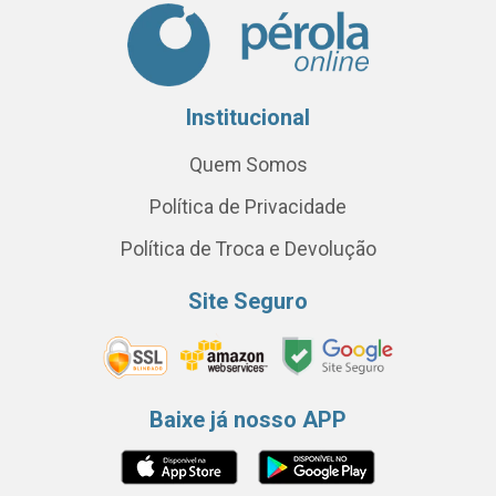
Institucional
Quem Somos
Política de Privacidade
Política de Troca e Devolução
Site Seguro
Baixe já nosso APP