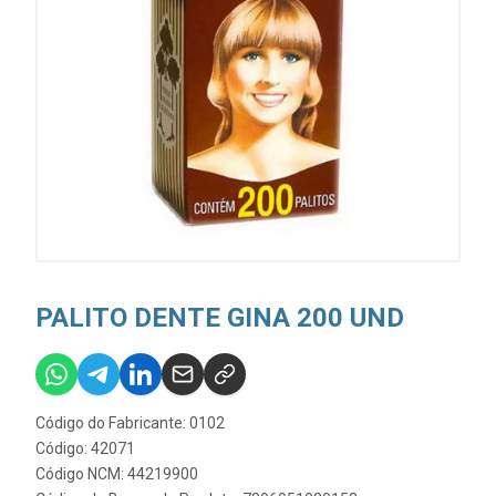
PALITO DENTE GINA 200 UND
Código do Fabricante: 0102
Código: 42071
Código NCM: 44219900