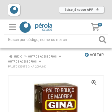
Baixe já nosso APP
0
VOLTAR
INÍCIO
OUTROS ACESSORIOS
OUTROS ACESSORIOS
PALITO DENTE GINA 200 UND