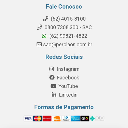
Fale Conosco
(62) 4015-8100
0800 7308 300 - SAC
(62) 99821-4822
sac@perolaon.com.br
Redes Sociais
Instagram
Facebook
YouTube
Linkedin
Formas de Pagamento