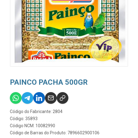
PAINCO PACHA 500GR
Código do Fabricante: 2804
Código: 35893
Código NCM: 10082990
Código de Barras do Produto: 7896602900106