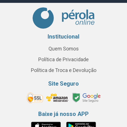
Institucional
Quem Somos
Política de Privacidade
Política de Troca e Devolução
Site Seguro
Baixe já nosso APP