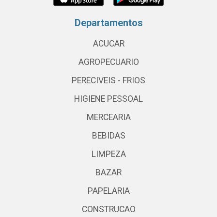
Departamentos
ACUCAR
AGROPECUARIO
PERECIVEIS - FRIOS
HIGIENE PESSOAL
MERCEARIA
BEBIDAS
LIMPEZA
BAZAR
PAPELARIA
CONSTRUCAO