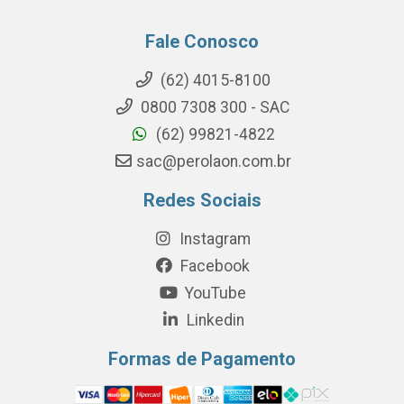
Fale Conosco
(62) 4015-8100
0800 7308 300 - SAC
(62) 99821-4822
sac@perolaon.com.br
Redes Sociais
Instagram
Facebook
YouTube
Linkedin
Formas de Pagamento