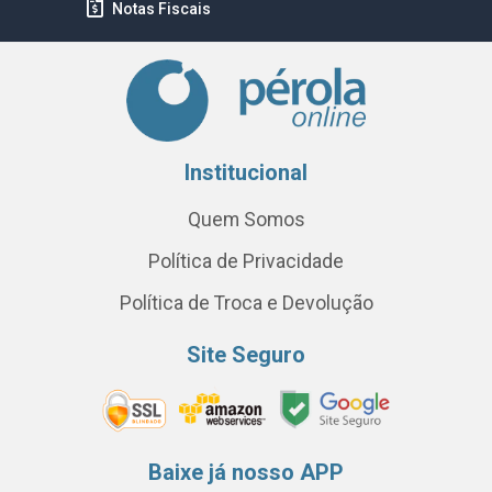
Notas Fiscais
Institucional
Quem Somos
Política de Privacidade
Política de Troca e Devolução
Site Seguro
Baixe já nosso APP