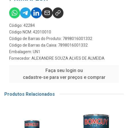
Código: 42284
Código NCM: 42010010
Código de Barras do Produto: 7898016001332
Código de Barras da Caixa: 7898016001332
Embalagem: UN1
Fornecedor:
ALEXANDRE SOUZA ALVES DE ALMEIDA
Faça seu login ou
cadastre-se para ver preços e comprar
Produtos Relacionados