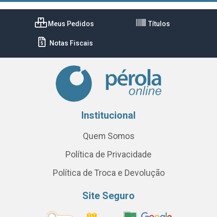
Meus Pedidos
Títulos
Notas Fiscais
Institucional
Quem Somos
Política de Privacidade
Política de Troca e Devolução
Site Seguro