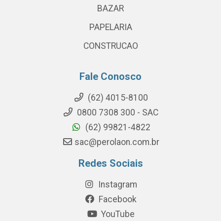
BAZAR
PAPELARIA
CONSTRUCAO
Fale Conosco
(62) 4015-8100
0800 7308 300 - SAC
(62) 99821-4822
sac@perolaon.com.br
Redes Sociais
Instagram
Facebook
YouTube