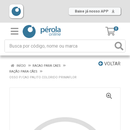
Baixe já nosso APP
0
VOLTAR
INÍCIO
RACAO PARA CAES
RAÇÃO PARA CÃES
OSSO P/CAO PALITO COLORIDO PRIMAFLOR