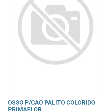
OSSO P/CAO PALITO COLORIDO
PRIMAFLOR