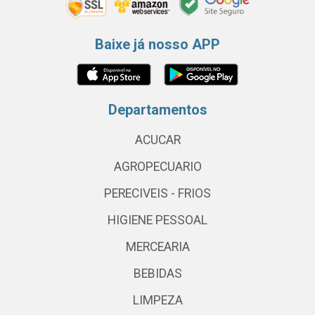
Baixe já nosso APP
Departamentos
ACUCAR
AGROPECUARIO
PERECIVEIS - FRIOS
HIGIENE PESSOAL
MERCEARIA
BEBIDAS
LIMPEZA