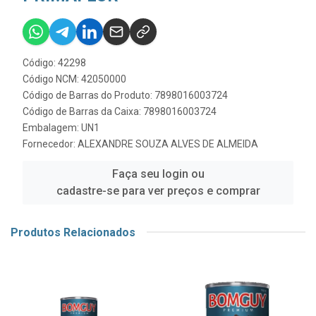
Código: 42298
Código NCM: 42050000
Código de Barras do Produto: 7898016003724
Código de Barras da Caixa: 7898016003724
Embalagem: UN1
Fornecedor:
ALEXANDRE SOUZA ALVES DE ALMEIDA
Faça seu login ou
cadastre-se para ver preços e comprar
Produtos Relacionados