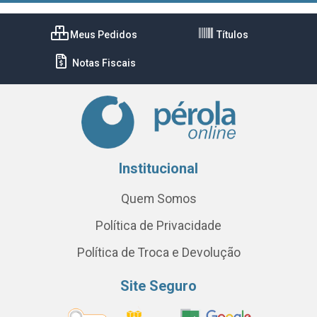
Meus Pedidos
Títulos
Notas Fiscais
Institucional
Quem Somos
Política de Privacidade
Política de Troca e Devolução
Site Seguro