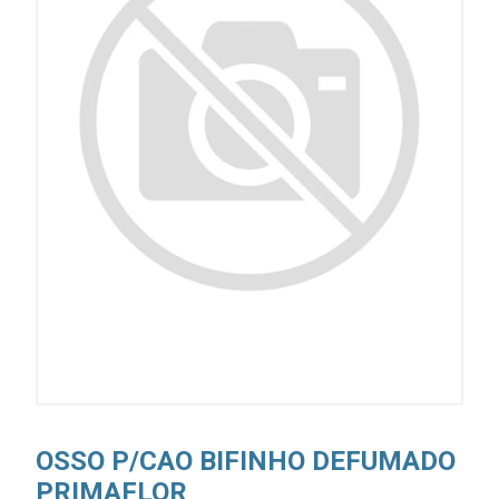
OSSO P/CAO BIFINHO DEFUMADO
PRIMAFLOR