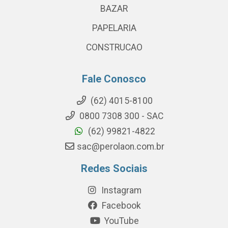
BAZAR
PAPELARIA
CONSTRUCAO
Fale Conosco
(62) 4015-8100
0800 7308 300 - SAC
(62) 99821-4822
sac@perolaon.com.br
Redes Sociais
Instagram
Facebook
YouTube