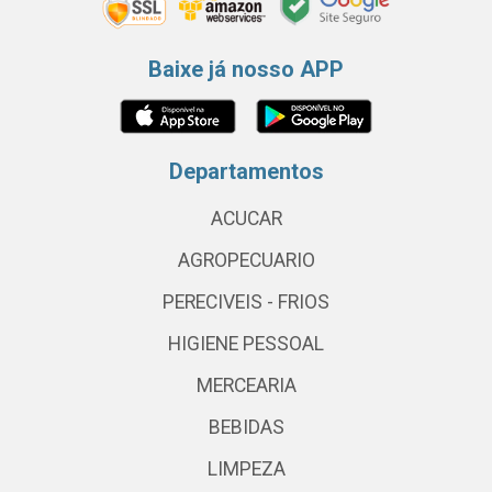
Baixe já nosso APP
Departamentos
ACUCAR
AGROPECUARIO
PERECIVEIS - FRIOS
HIGIENE PESSOAL
MERCEARIA
BEBIDAS
LIMPEZA