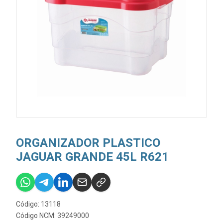
ORGANIZADOR PLASTICO
JAGUAR GRANDE 45L R621
Código: 13118
Código NCM: 39249000