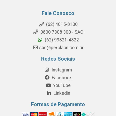
Fale Conosco
(62) 4015-8100
0800 7308 300 - SAC
(62) 99821-4822
sac@perolaon.com.br
Redes Sociais
Instagram
Facebook
YouTube
Linkedin
Formas de Pagamento