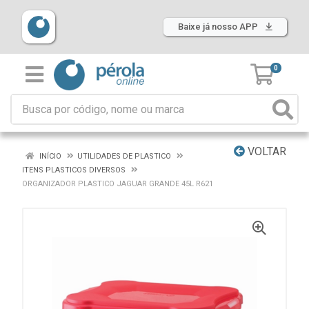
Baixe já nosso APP
0
VOLTAR
INÍCIO
UTILIDADES DE PLASTICO
ITENS PLASTICOS DIVERSOS
ORGANIZADOR PLASTICO JAGUAR GRANDE 45L R621