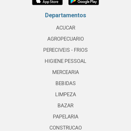
Departamentos
ACUCAR
AGROPECUARIO
PERECIVEIS - FRIOS
HIGIENE PESSOAL
MERCEARIA
BEBIDAS
LIMPEZA
BAZAR
PAPELARIA
CONSTRUCAO