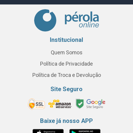
Institucional
Quem Somos
Política de Privacidade
Política de Troca e Devolução
Site Seguro
Baixe já nosso APP