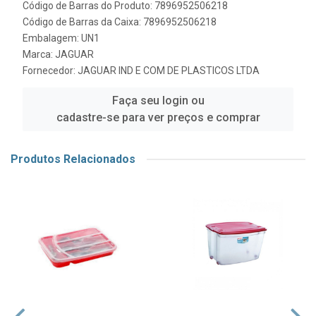
Código de Barras do Produto: 7896952506218
Código de Barras da Caixa: 7896952506218
Embalagem: UN1
Marca:
JAGUAR
Fornecedor:
JAGUAR IND E COM DE PLASTICOS LTDA
Faça seu login ou
cadastre-se para ver preços e comprar
Produtos Relacionados