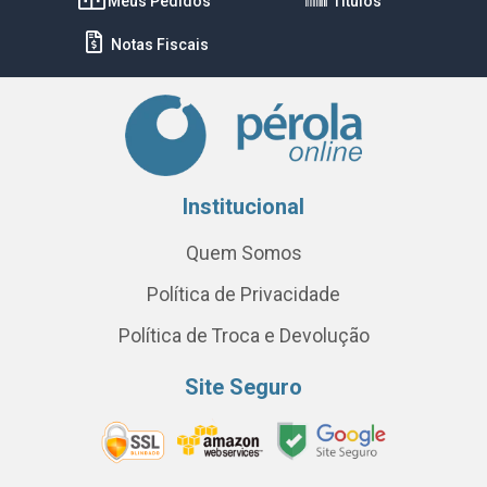
Meus Pedidos
Títulos
Notas Fiscais
Institucional
Quem Somos
Política de Privacidade
Política de Troca e Devolução
Site Seguro