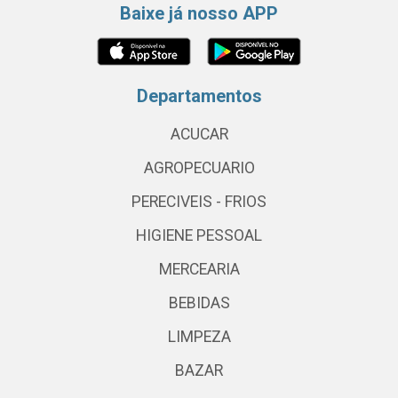
Baixe já nosso APP
Departamentos
ACUCAR
AGROPECUARIO
PERECIVEIS - FRIOS
HIGIENE PESSOAL
MERCEARIA
BEBIDAS
LIMPEZA
BAZAR