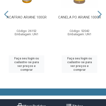
ACAFRAO ARIANE 100GR
CANELA PO ARIANE 100GR
Código: 26152
Código: 52042
Embalagem: UN1
Embalagem: UN1
Faça seu login ou
Faça seu login ou
cadastre-se para
cadastre-se para
ver preços e
ver preços e
comprar
comprar