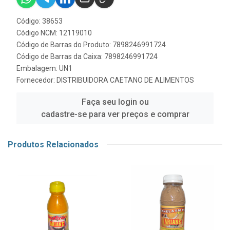
Código: 38653
Código NCM: 12119010
Código de Barras do Produto: 7898246991724
Código de Barras da Caixa: 7898246991724
Embalagem: UN1
Fornecedor:
DISTRIBUIDORA CAETANO DE ALIMENTOS
Faça seu login ou
cadastre-se para ver preços e comprar
Produtos Relacionados