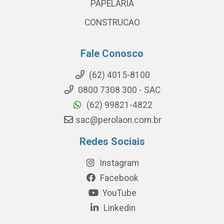
PAPELARIA
CONSTRUCAO
Fale Conosco
(62) 4015-8100
0800 7308 300 - SAC
(62) 99821-4822
sac@perolaon.com.br
Redes Sociais
Instagram
Facebook
YouTube
Linkedin