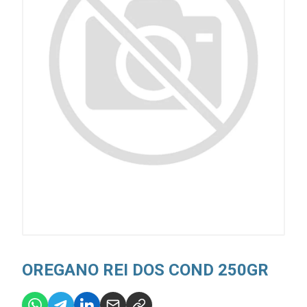
OREGANO REI DOS COND 250GR