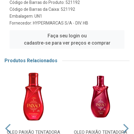
Código de Barras do Produto: 521192
Código de Barras da Caixa: 521192
Embalagem: UN1
Fornecedor:
HYPERMARCAS S/A - DIV. HB
Faça seu login ou
cadastre-se para ver preços e comprar
Produtos Relacionados
OLEO PAIXÃO TENTADORA
OLEO PAIXÃO TENTADORA