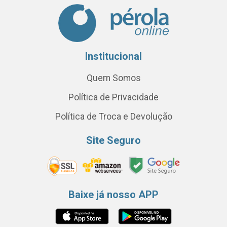
Institucional
Quem Somos
Política de Privacidade
Política de Troca e Devolução
Site Seguro
Baixe já nosso APP