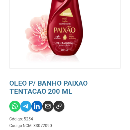
OLEO P/ BANHO PAIXAO
TENTACAO 200 ML
Código: 5254
Código NCM: 33072090