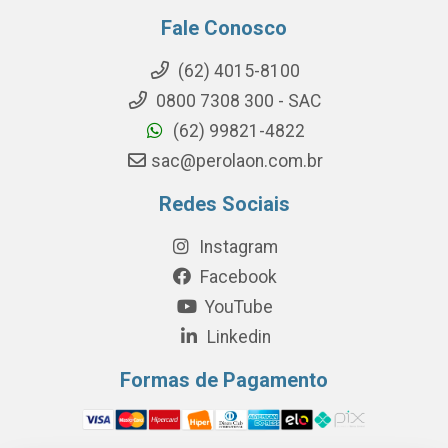
Fale Conosco
(62) 4015-8100
0800 7308 300 - SAC
(62) 99821-4822
sac@perolaon.com.br
Redes Sociais
Instagram
Facebook
YouTube
Linkedin
Formas de Pagamento