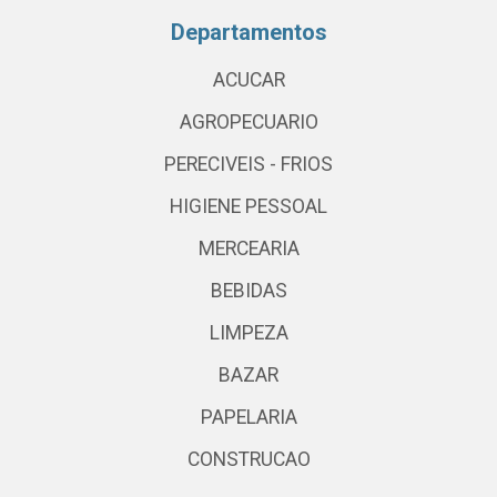
Departamentos
ACUCAR
AGROPECUARIO
PERECIVEIS - FRIOS
HIGIENE PESSOAL
MERCEARIA
BEBIDAS
LIMPEZA
BAZAR
PAPELARIA
CONSTRUCAO