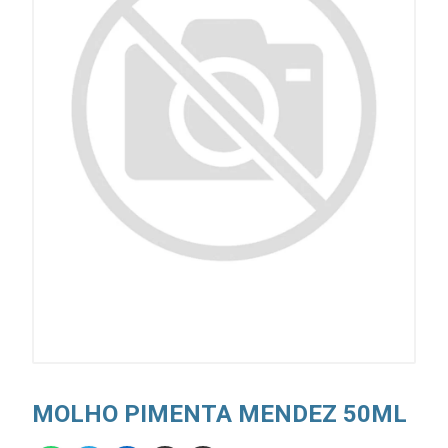
MOLHO PIMENTA MENDEZ 50ML