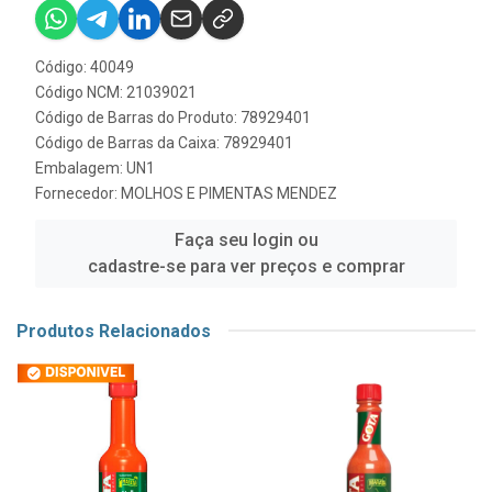
Código: 40049
Código NCM: 21039021
Código de Barras do Produto: 78929401
Código de Barras da Caixa: 78929401
Embalagem: UN1
Fornecedor:
MOLHOS E PIMENTAS MENDEZ
Faça seu login ou
cadastre-se para ver preços e comprar
Produtos Relacionados