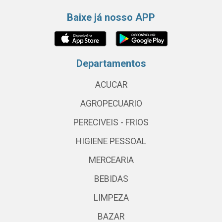
Baixe já nosso APP
Departamentos
ACUCAR
AGROPECUARIO
PERECIVEIS - FRIOS
HIGIENE PESSOAL
MERCEARIA
BEBIDAS
LIMPEZA
BAZAR