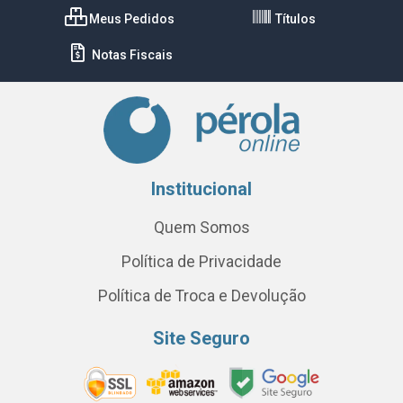
Meus Pedidos
Títulos
Notas Fiscais
Institucional
Quem Somos
Política de Privacidade
Política de Troca e Devolução
Site Seguro