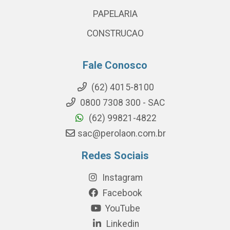
PAPELARIA
CONSTRUCAO
Fale Conosco
(62) 4015-8100
0800 7308 300 - SAC
(62) 99821-4822
sac@perolaon.com.br
Redes Sociais
Instagram
Facebook
YouTube
Linkedin