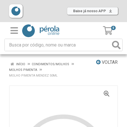
Baixe já nosso APP
0
VOLTAR
INÍCIO
CONDIMENTOS/MOLHOS
MOLHOS PIMENTA
MOLHO PIMENTA MENDEZ 50ML