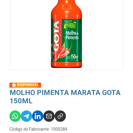
MOLHO PIMENTA MARATA GOTA
150ML
Código do Fabricante: 1000284