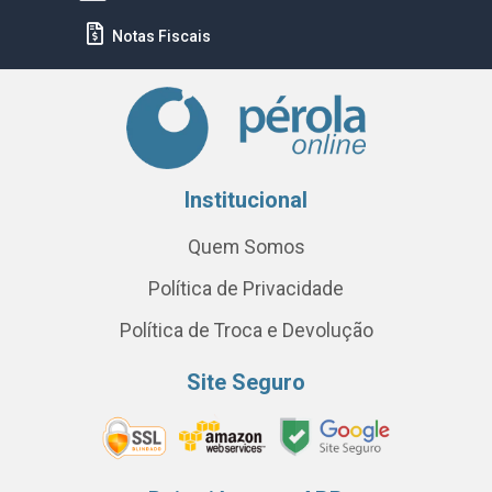
Notas Fiscais
Institucional
Quem Somos
Política de Privacidade
Política de Troca e Devolução
Site Seguro