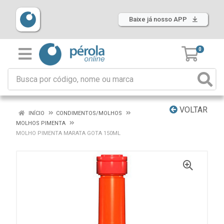
Baixe já nosso APP
0
VOLTAR
INÍCIO
CONDIMENTOS/MOLHOS
MOLHOS PIMENTA
MOLHO PIMENTA MARATA GOTA 150ML