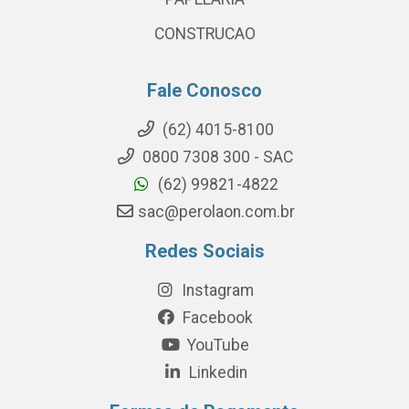
CONSTRUCAO
Fale Conosco
(62) 4015-8100
0800 7308 300 - SAC
(62) 99821-4822
sac@perolaon.com.br
Redes Sociais
Instagram
Facebook
YouTube
Linkedin