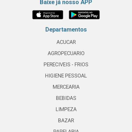
Baixe já nosso APP
Departamentos
ACUCAR
AGROPECUARIO
PERECIVEIS - FRIOS
HIGIENE PESSOAL
MERCEARIA
BEBIDAS
LIMPEZA
BAZAR
PAPELARIA