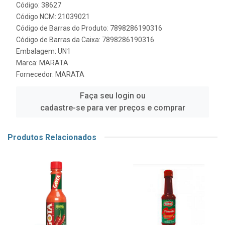
Código: 38627
Código NCM: 21039021
Código de Barras do Produto: 7898286190316
Código de Barras da Caixa: 7898286190316
Embalagem: UN1
Marca:
MARATA
Fornecedor:
MARATA
Faça seu login ou
cadastre-se para ver preços e comprar
Produtos Relacionados