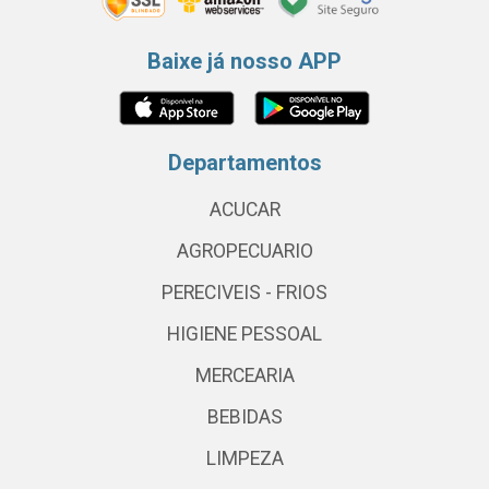
Baixe já nosso APP
Departamentos
ACUCAR
AGROPECUARIO
PERECIVEIS - FRIOS
HIGIENE PESSOAL
MERCEARIA
BEBIDAS
LIMPEZA