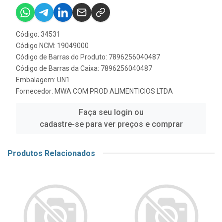
Código: 34531
Código NCM: 19049000
Código de Barras do Produto: 7896256040487
Código de Barras da Caixa: 7896256040487
Embalagem: UN1
Fornecedor:
MWA COM PROD ALIMENTICIOS LTDA
Faça seu login ou
cadastre-se para ver preços e comprar
Produtos Relacionados