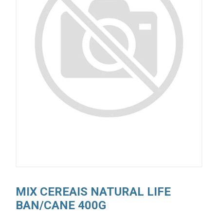
MIX CEREAIS NATURAL LIFE
BAN/CANE 400G