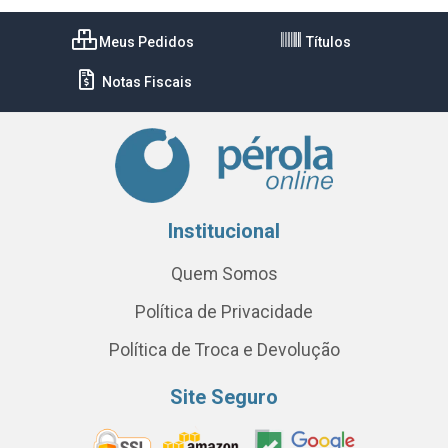
Meus Pedidos
Títulos
Notas Fiscais
Institucional
Quem Somos
Política de Privacidade
Política de Troca e Devolução
Site Seguro