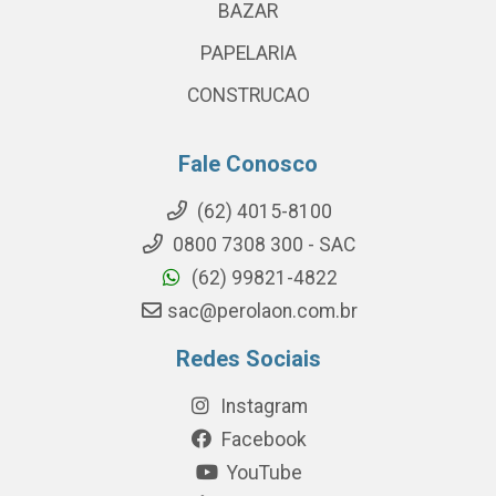
BAZAR
PAPELARIA
CONSTRUCAO
Fale Conosco
(62) 4015-8100
0800 7308 300 - SAC
(62) 99821-4822
sac@perolaon.com.br
Redes Sociais
Instagram
Facebook
YouTube