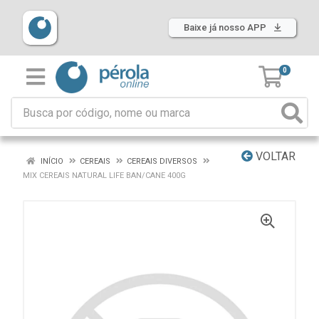
Baixe já nosso APP
0
VOLTAR
INÍCIO
CEREAIS
CEREAIS DIVERSOS
MIX CEREAIS NATURAL LIFE BAN/CANE 400G