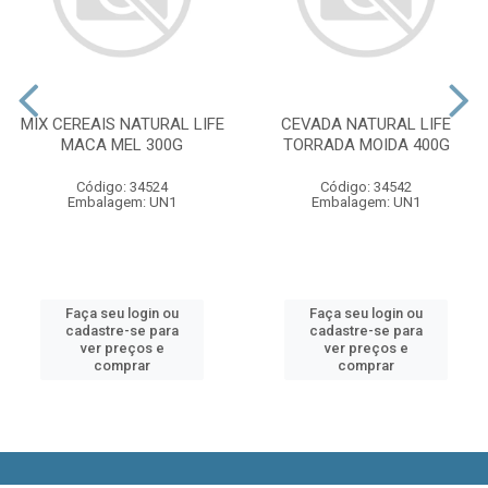
MIX CEREAIS NATURAL LIFE
CEVADA NATURAL LIFE
MACA MEL 300G
TORRADA MOIDA 400G
Código: 34524
Código: 34542
Embalagem: UN1
Embalagem: UN1
Faça seu login ou
Faça seu login ou
cadastre-se para
cadastre-se para
ver preços e
ver preços e
comprar
comprar