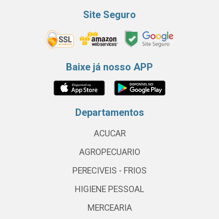
Site Seguro
Baixe já nosso APP
Departamentos
ACUCAR
AGROPECUARIO
PERECIVEIS - FRIOS
HIGIENE PESSOAL
MERCEARIA