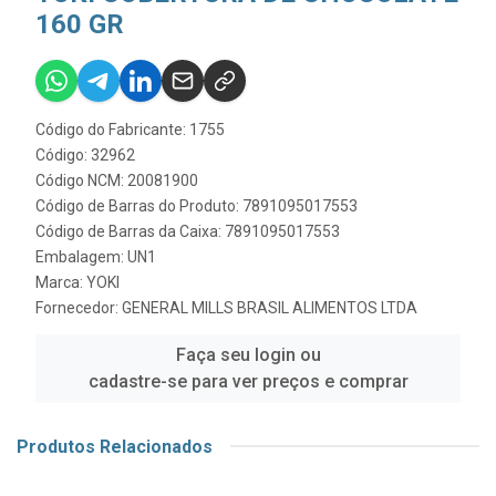
160 GR
Código do Fabricante: 1755
Código: 32962
Código NCM: 20081900
Código de Barras do Produto: 7891095017553
Código de Barras da Caixa: 7891095017553
Embalagem: UN1
Marca:
YOKI
Fornecedor:
GENERAL MILLS BRASIL ALIMENTOS LTDA
Faça seu login ou
cadastre-se para ver preços e comprar
Produtos Relacionados