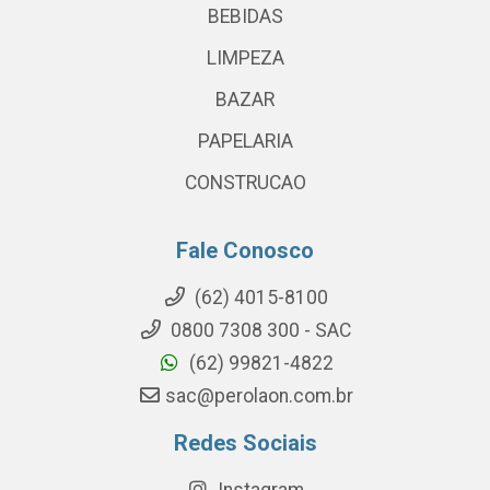
BEBIDAS
LIMPEZA
BAZAR
PAPELARIA
CONSTRUCAO
Fale Conosco
(62) 4015-8100
0800 7308 300 - SAC
(62) 99821-4822
sac@perolaon.com.br
Redes Sociais
Instagram