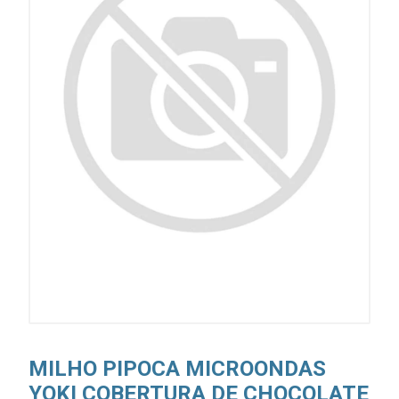
MILHO PIPOCA MICROONDAS
YOKI COBERTURA DE CHOCOLATE