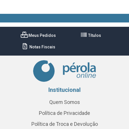
Meus Pedidos
Títulos
Notas Fiscais
Institucional
Quem Somos
Política de Privacidade
Política de Troca e Devolução