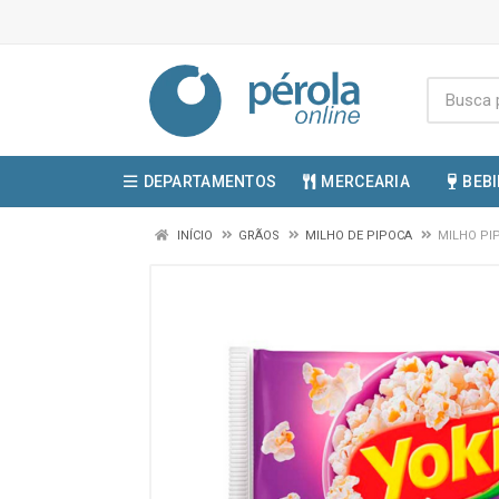
DEPARTAMENTOS
MERCEARIA
BEB
INÍCIO
GRÃOS
MILHO DE PIPOCA
MILHO PI