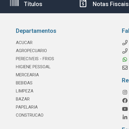
Títulos
Notas Fiscais
Departamentos
Fa
ACUCAR
AGROPECUARIO
PERECIVEIS - FRIOS
HIGIENE PESSOAL
MERCEARIA
Re
BEBIDAS
LIMPEZA
BAZAR
PAPELARIA
CONSTRUCAO