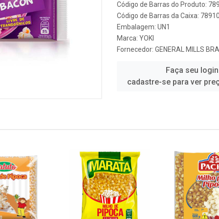
Código de Barras do Produto: 7
Código de Barras da Caixa: 789
Embalagem: UN1
Marca:
YOKI
Fornecedor:
GENERAL MILLS BRA
Faça seu login
cadastre-se para ver pre