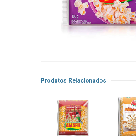
Produtos Relacionados