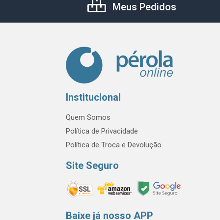
Meus Pedidos
Institucional
Quem Somos
Política de Privacidade
Política de Troca e Devolução
Site Seguro
Baixe já nosso APP