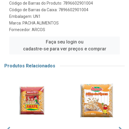
Código de Barras do Produto: 7896602901004
Código de Barras da Caixa: 7896602901004
Embalagem: UN1
Marca:
PACHA ALIMENTOS
Fornecedor:
ARCOS
Faça seu login ou
cadastre-se para ver preços e comprar
Produtos Relacionados