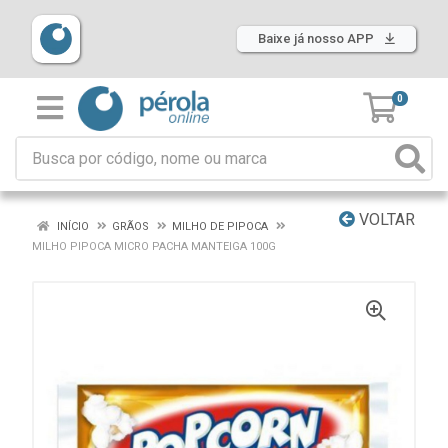
Baixe já nosso APP
0
VOLTAR
INÍCIO
GRÃOS
MILHO DE PIPOCA
MILHO PIPOCA MICRO PACHA MANTEIGA 100G