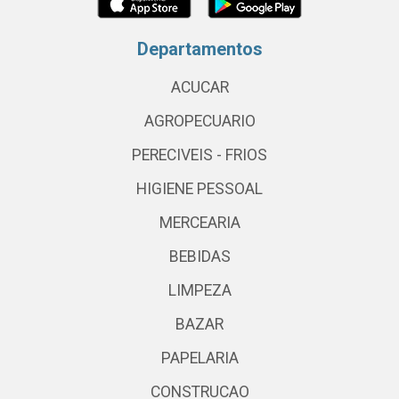
Departamentos
ACUCAR
AGROPECUARIO
PERECIVEIS - FRIOS
HIGIENE PESSOAL
MERCEARIA
BEBIDAS
LIMPEZA
BAZAR
PAPELARIA
CONSTRUCAO