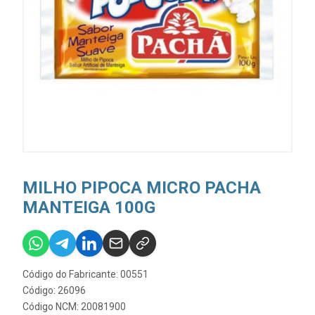
MILHO PIPOCA MICRO PACHA
MANTEIGA 100G
Código do Fabricante: 00551
Código: 26096
Código NCM: 20081900