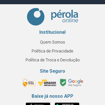
Institucional
Quem Somos
Política de Privacidade
Política de Troca e Devolução
Site Seguro
Baixe já nosso APP