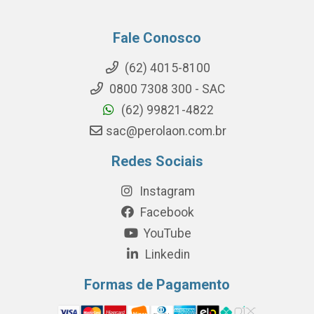
Fale Conosco
(62) 4015-8100
0800 7308 300 - SAC
(62) 99821-4822
sac@perolaon.com.br
Redes Sociais
Instagram
Facebook
YouTube
Linkedin
Formas de Pagamento