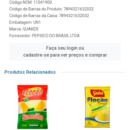
Código NCM: 11041900
Código de Barras do Produto: 7894321632032
Código de Barras da Caixa: 7894321632032
Embalagem: UN1
Marca:
QUAKER
Fornecedor:
PEPSICO DO BRASIL LTDA
Faça seu login ou
cadastre-se para ver preços e comprar
Produtos Relacionados