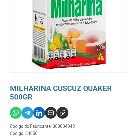
MILHARINA CUSCUZ QUAKER
500GR
Código do Fabricante: 300004348
Código: 34656