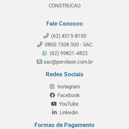
CONSTRUCAO
Fale Conosco
(62) 4015-8100
0800 7308 300 - SAC
(62) 99821-4822
sac@perolaon.com.br
Redes Sociais
Instagram
Facebook
YouTube
Linkedin
Formas de Pagamento