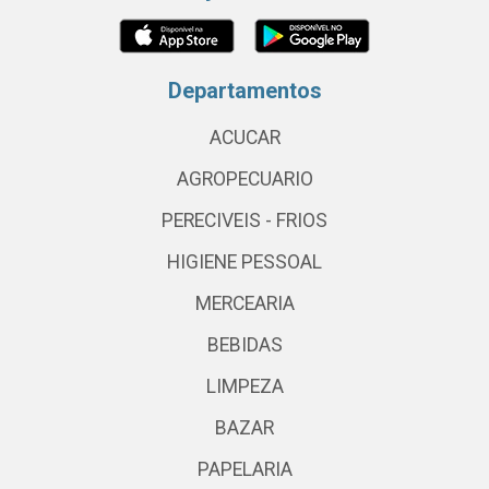
Departamentos
ACUCAR
AGROPECUARIO
PERECIVEIS - FRIOS
HIGIENE PESSOAL
MERCEARIA
BEBIDAS
LIMPEZA
BAZAR
PAPELARIA