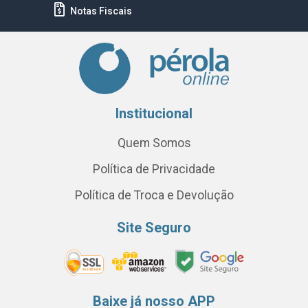
Notas Fiscais
Institucional
Quem Somos
Política de Privacidade
Política de Troca e Devolução
Site Seguro
Baixe já nosso APP