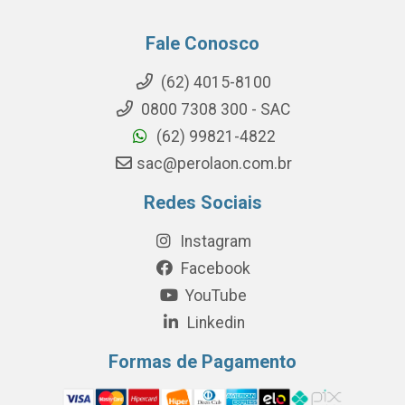
Fale Conosco
(62) 4015-8100
0800 7308 300 - SAC
(62) 99821-4822
sac@perolaon.com.br
Redes Sociais
Instagram
Facebook
YouTube
Linkedin
Formas de Pagamento