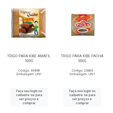
TRIGO PARA KIBE AMAFIL
TRIGO PARA KIBE PACHA
500G
500G
Código: 69498
Código: 25869
Embalagem: UN1
Embalagem: UN1
Faça seu login ou
Faça seu login ou
cadastre-se para
cadastre-se para
ver preços e
ver preços e
comprar
comprar