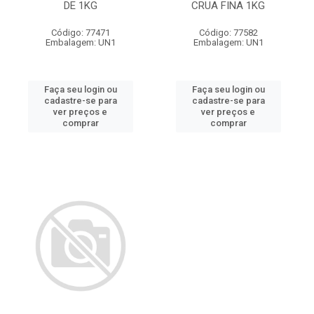
DE 1KG
CRUA FINA 1KG
Código: 77471
Código: 77582
Embalagem: UN1
Embalagem: UN1
Faça seu login ou
Faça seu login ou
cadastre-se para
cadastre-se para
ver preços e
ver preços e
comprar
comprar