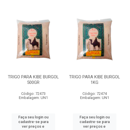
TRIGO PARA KIBE BURGOL
TRIGO PARA KIBE BURGOL
500GR
1KG
Código: 72473
Código: 72474
Embalagem: UN1
Embalagem: UN1
Faça seu login ou
Faça seu login ou
cadastre-se para
cadastre-se para
ver preços e
ver preços e