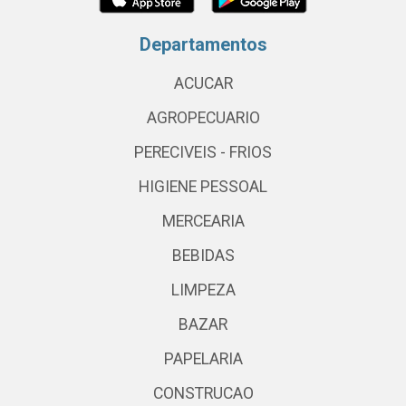
Departamentos
ACUCAR
AGROPECUARIO
PERECIVEIS - FRIOS
HIGIENE PESSOAL
MERCEARIA
BEBIDAS
LIMPEZA
BAZAR
PAPELARIA
CONSTRUCAO