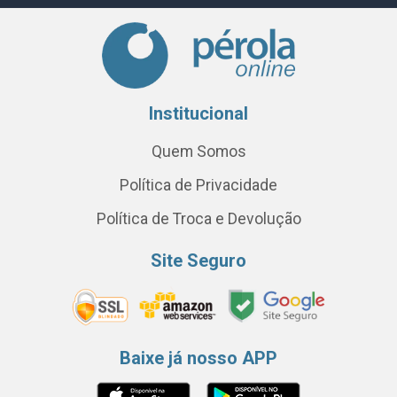
Institucional
Quem Somos
Política de Privacidade
Política de Troca e Devolução
Site Seguro
Baixe já nosso APP