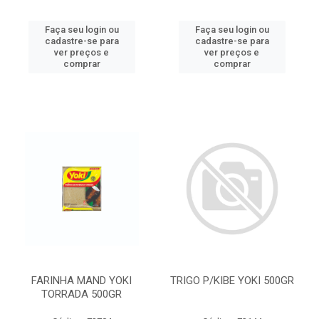
Faça seu login ou
Faça seu login ou
cadastre-se para
cadastre-se para
ver preços e
ver preços e
comprar
comprar
FARINHA MAND YOKI
TRIGO P/KIBE YOKI 500GR
TORRADA 500GR