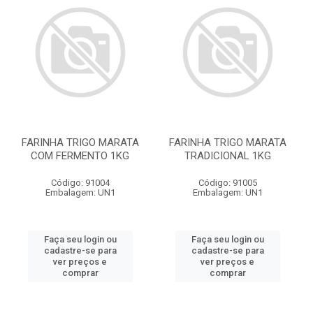
FARINHA TRIGO MARATA
FARINHA TRIGO MARATA
COM FERMENTO 1KG
TRADICIONAL 1KG
Código: 91004
Código: 91005
Embalagem: UN1
Embalagem: UN1
Faça seu login ou
Faça seu login ou
cadastre-se para
cadastre-se para
ver preços e
ver preços e
comprar
comprar