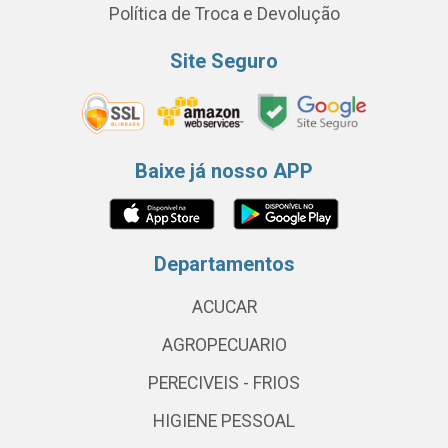
Política de Troca e Devolução
Site Seguro
Baixe já nosso APP
Departamentos
ACUCAR
AGROPECUARIO
PERECIVEIS - FRIOS
HIGIENE PESSOAL