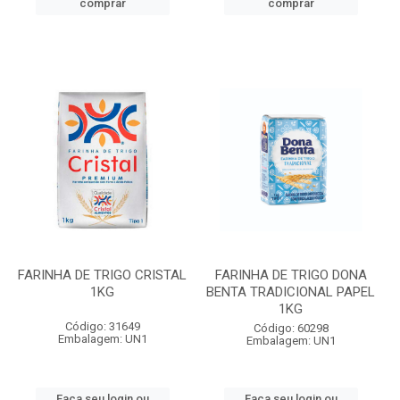
comprar
comprar
FARINHA DE TRIGO CRISTAL
FARINHA DE TRIGO DONA
1KG
BENTA TRADICIONAL PAPEL
1KG
Código: 31649
Código: 60298
Embalagem: UN1
Embalagem: UN1
Faça seu login ou
Faça seu login ou