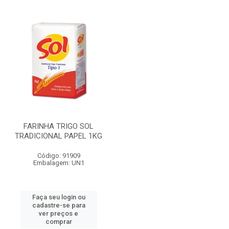
FARINHA TRIGO SOL
TRADICIONAL PAPEL 1KG
Código: 91909
Embalagem: UN1
Faça seu login ou
cadastre-se para
ver preços e
comprar