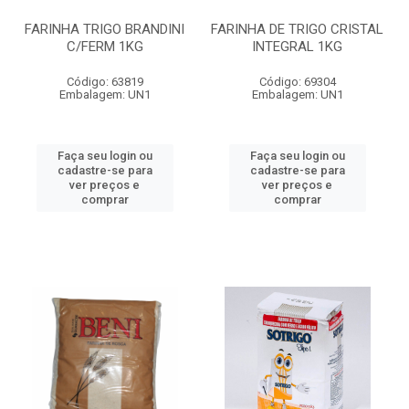
FARINHA TRIGO BRANDINI
FARINHA DE TRIGO CRISTAL
C/FERM 1KG
INTEGRAL 1KG
Código: 63819
Código: 69304
Embalagem: UN1
Embalagem: UN1
Faça seu login ou
Faça seu login ou
cadastre-se para
cadastre-se para
ver preços e
ver preços e
comprar
comprar