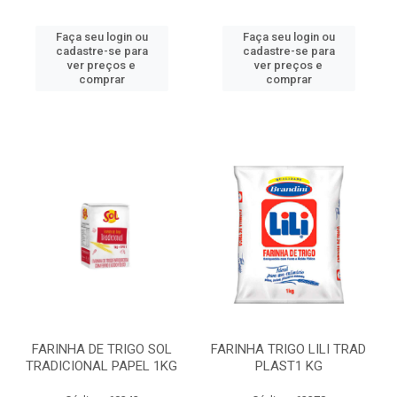
Faça seu login ou
Faça seu login ou
cadastre-se para
cadastre-se para
ver preços e
ver preços e
comprar
comprar
FARINHA DE TRIGO SOL
FARINHA TRIGO LILI TRAD
TRADICIONAL PAPEL 1KG
PLAST1 KG