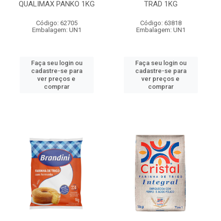
QUALIMAX PANKO 1KG
TRAD 1KG
Código: 62705
Código: 63818
Embalagem: UN1
Embalagem: UN1
Faça seu login ou
Faça seu login ou
cadastre-se para
cadastre-se para
ver preços e
ver preços e
comprar
comprar