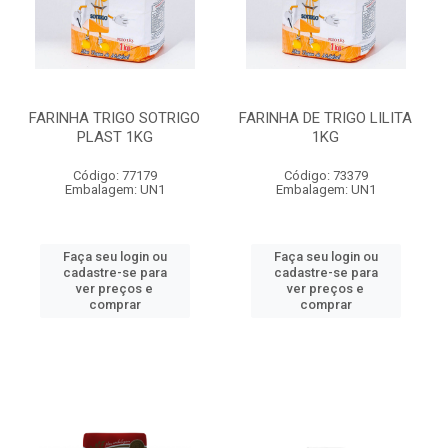
FARINHA TRIGO SOTRIGO
FARINHA DE TRIGO LILITA
PLAST 1KG
1KG
Código: 77179
Código: 73379
Embalagem: UN1
Embalagem: UN1
Faça seu login ou
Faça seu login ou
cadastre-se para
cadastre-se para
ver preços e
ver preços e
comprar
comprar