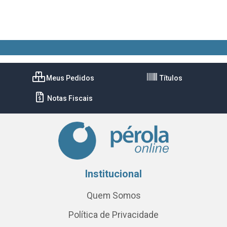
Meus Pedidos
Títulos
Notas Fiscais
Institucional
Quem Somos
Política de Privacidade