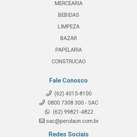
MERCEARIA
BEBIDAS
LIMPEZA
BAZAR
PAPELARIA
CONSTRUCAO
Fale Conosco
(62) 4015-8100
0800 7308 300 - SAC
(62) 99821-4822
sac@perolaon.com.br
Redes Sociais