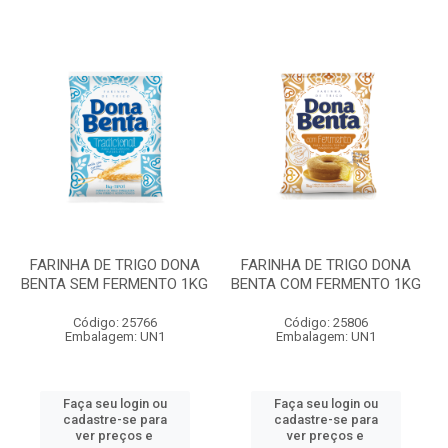
FARINHA DE TRIGO DONA
FARINHA DE TRIGO DONA
BENTA SEM FERMENTO 1KG
BENTA COM FERMENTO 1KG
Código: 25766
Código: 25806
Embalagem: UN1
Embalagem: UN1
Faça seu login ou
Faça seu login ou
cadastre-se para
cadastre-se para
ver preços e
ver preços e