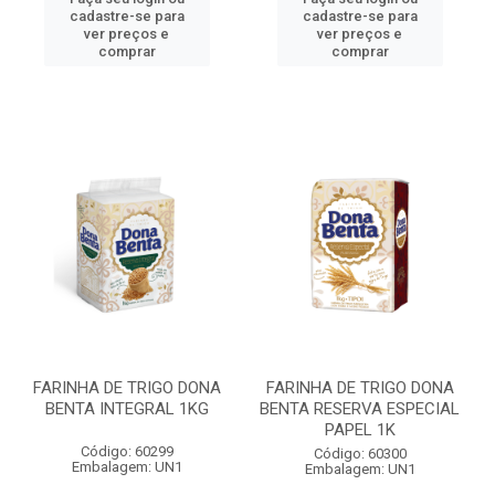
cadastre-se para
cadastre-se para
ver preços e
ver preços e
comprar
comprar
FARINHA DE TRIGO DONA
FARINHA DE TRIGO DONA
BENTA INTEGRAL 1KG
BENTA RESERVA ESPECIAL
PAPEL 1K
Código: 60299
Código: 60300
Embalagem: UN1
Embalagem: UN1