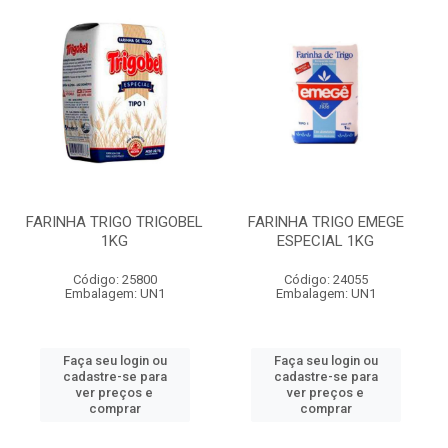
FARINHA TRIGO TRIGOBEL
FARINHA TRIGO EMEGE
1KG
ESPECIAL 1KG
Código: 25800
Código: 24055
Embalagem: UN1
Embalagem: UN1
Faça seu login ou
Faça seu login ou
cadastre-se para
cadastre-se para
ver preços e
ver preços e
comprar
comprar