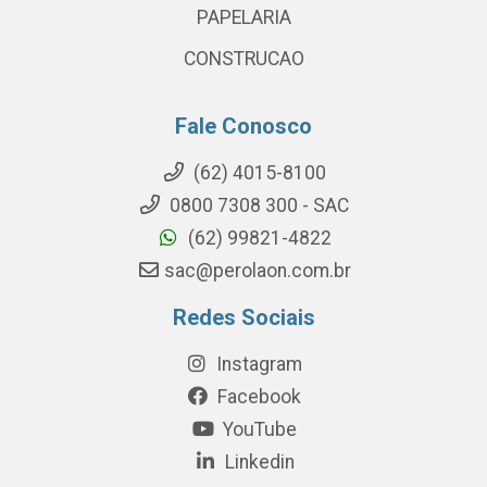
PAPELARIA
CONSTRUCAO
Fale Conosco
(62) 4015-8100
0800 7308 300 - SAC
(62) 99821-4822
sac@perolaon.com.br
Redes Sociais
Instagram
Facebook
YouTube
Linkedin