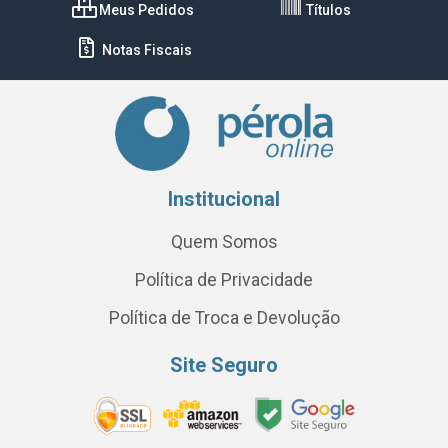
Meus Pedidos
Títulos
Notas Fiscais
Institucional
Quem Somos
Política de Privacidade
Política de Troca e Devolução
Site Seguro