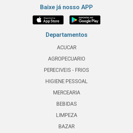
Baixe já nosso APP
Departamentos
ACUCAR
AGROPECUARIO
PERECIVEIS - FRIOS
HIGIENE PESSOAL
MERCEARIA
BEBIDAS
LIMPEZA
BAZAR