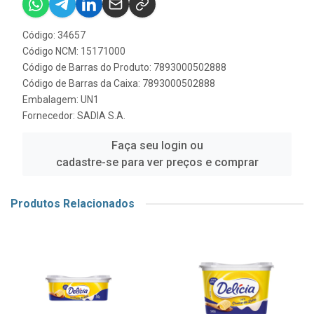
Código: 34657
Código NCM: 15171000
Código de Barras do Produto: 7893000502888
Código de Barras da Caixa: 7893000502888
Embalagem: UN1
Fornecedor:
SADIA S.A.
Faça seu login ou
cadastre-se para ver preços e comprar
Produtos Relacionados