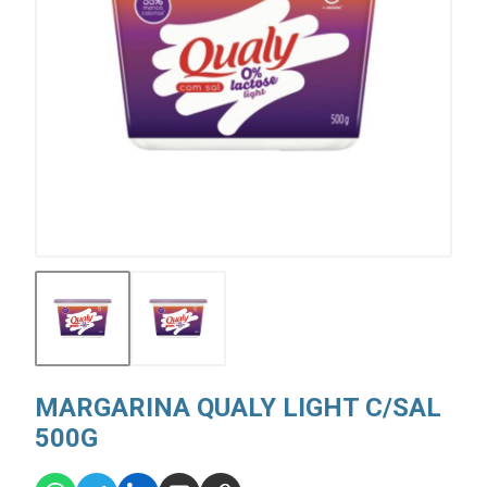
MARGARINA QUALY LIGHT C/SAL
500G