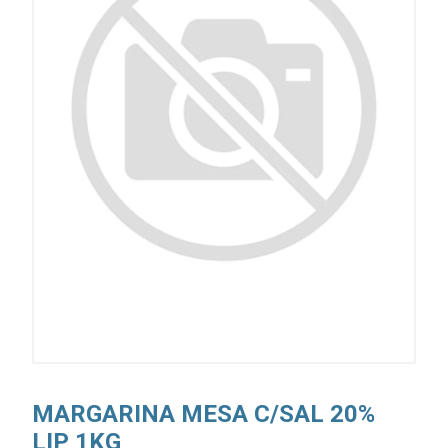
MARGARINA MESA C/SAL 20%
LIP 1KG