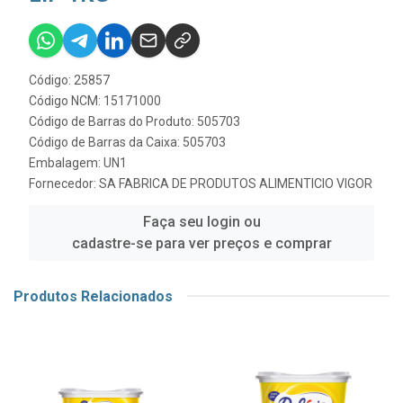
Código: 25857
Código NCM: 15171000
Código de Barras do Produto: 505703
Código de Barras da Caixa: 505703
Embalagem: UN1
Fornecedor:
SA FABRICA DE PRODUTOS ALIMENTICIO VIGOR
Faça seu login ou
cadastre-se para ver preços e comprar
Produtos Relacionados