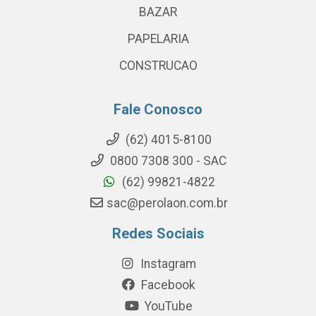
BAZAR
PAPELARIA
CONSTRUCAO
Fale Conosco
(62) 4015-8100
0800 7308 300 - SAC
(62) 99821-4822
sac@perolaon.com.br
Redes Sociais
Instagram
Facebook
YouTube