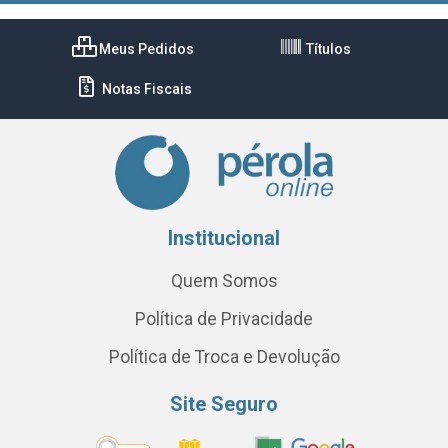
Meus Pedidos
Títulos
Notas Fiscais
Institucional
Quem Somos
Política de Privacidade
Política de Troca e Devolução
Site Seguro