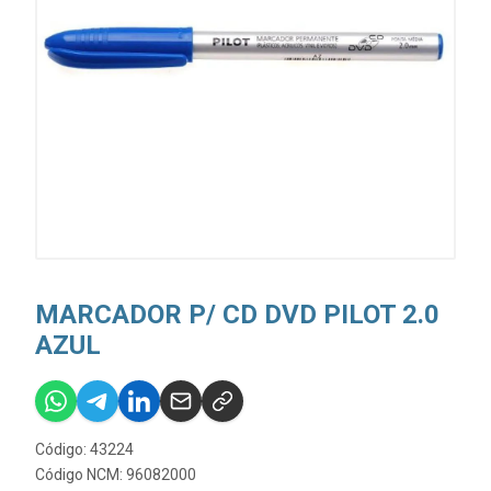
MARCADOR P/ CD DVD PILOT 2.0
AZUL
Código: 43224
Código NCM: 96082000