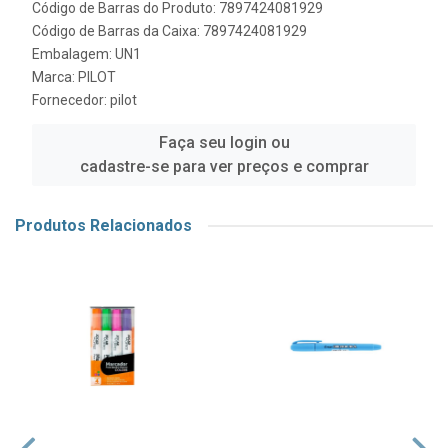
Código de Barras do Produto: 7897424081929
Código de Barras da Caixa: 7897424081929
Embalagem: UN1
Marca:
PILOT
Fornecedor:
pilot
Faça seu login ou
cadastre-se para ver preços e comprar
Produtos Relacionados