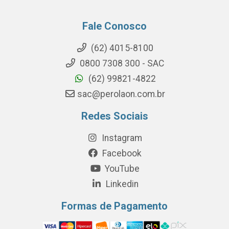
Fale Conosco
(62) 4015-8100
0800 7308 300 - SAC
(62) 99821-4822
sac@perolaon.com.br
Redes Sociais
Instagram
Facebook
YouTube
Linkedin
Formas de Pagamento