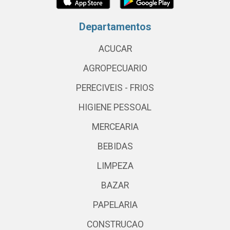
Departamentos
ACUCAR
AGROPECUARIO
PERECIVEIS - FRIOS
HIGIENE PESSOAL
MERCEARIA
BEBIDAS
LIMPEZA
BAZAR
PAPELARIA
CONSTRUCAO