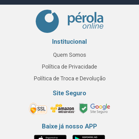
Institucional
Quem Somos
Política de Privacidade
Política de Troca e Devolução
Site Seguro
Baixe já nosso APP