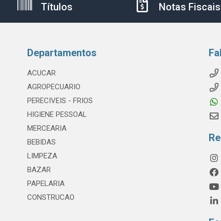
Títulos
Notas Fiscais
Departamentos
Fa
ACUCAR
AGROPECUARIO
PERECIVEIS - FRIOS
HIGIENE PESSOAL
MERCEARIA
Re
BEBIDAS
LIMPEZA
BAZAR
PAPELARIA
CONSTRUCAO