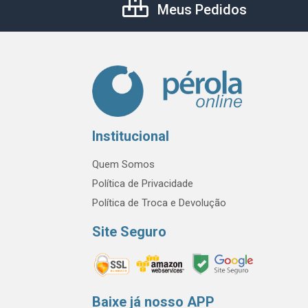
Meus Pedidos
Institucional
Quem Somos
Política de Privacidade
Política de Troca e Devolução
Site Seguro
Baixe já nosso APP