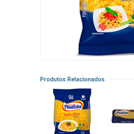
Produtos Relacionados