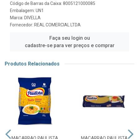
Código de Barras da Caixa: 8005121000085
Embalagem: UN1
Marca:
DIVELLA
Fornecedor:
REAL COMERCIAL LTDA
Faça seu login ou
cadastre-se para ver preços e comprar
Produtos Relacionados
MACARRAO PAULISTA
MACARRAO PAULISTA