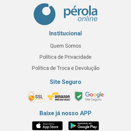
Institucional
Quem Somos
Política de Privacidade
Política de Troca e Devolução
Site Seguro
Baixe já nosso APP