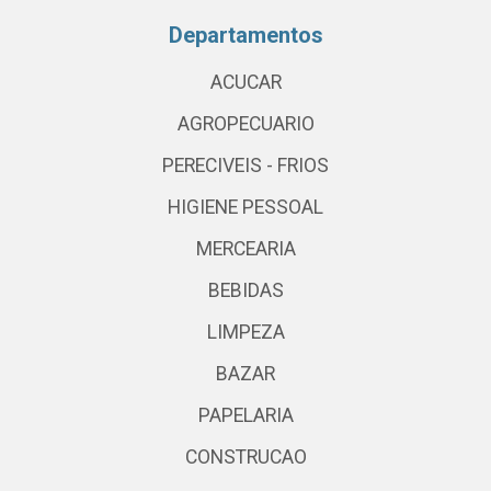
Departamentos
ACUCAR
AGROPECUARIO
PERECIVEIS - FRIOS
HIGIENE PESSOAL
MERCEARIA
BEBIDAS
LIMPEZA
BAZAR
PAPELARIA
CONSTRUCAO