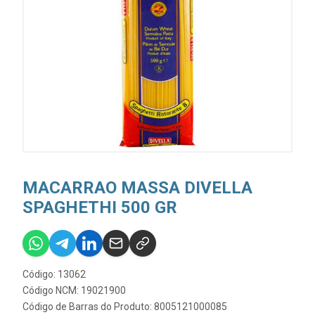
MACARRAO MASSA DIVELLA
SPAGHETHI 500 GR
Código: 13062
Código NCM: 19021900
Código de Barras do Produto: 8005121000085