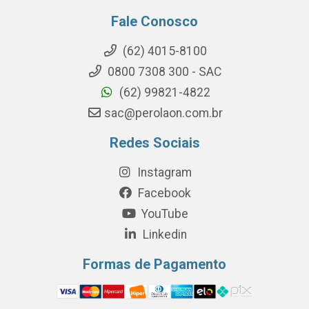
Fale Conosco
(62) 4015-8100
0800 7308 300 - SAC
(62) 99821-4822
sac@perolaon.com.br
Redes Sociais
Instagram
Facebook
YouTube
Linkedin
Formas de Pagamento