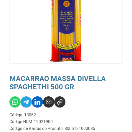
MACARRAO MASSA DIVELLA
SPAGHETHI 500 GR
Código: 13062
Código NCM: 19021900
Código de Barras do Produto: 8005121000085