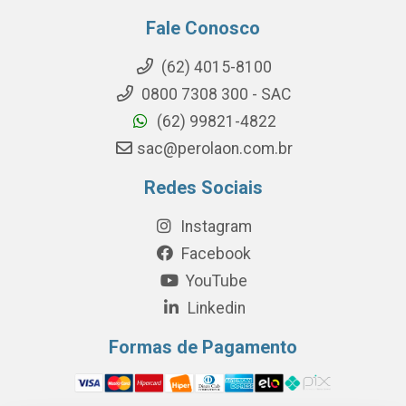
Fale Conosco
(62) 4015-8100
0800 7308 300 - SAC
(62) 99821-4822
sac@perolaon.com.br
Redes Sociais
Instagram
Facebook
YouTube
Linkedin
Formas de Pagamento