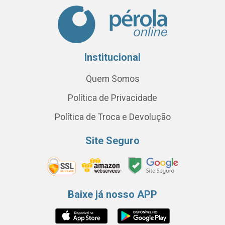
Institucional
Quem Somos
Política de Privacidade
Política de Troca e Devolução
Site Seguro
Baixe já nosso APP