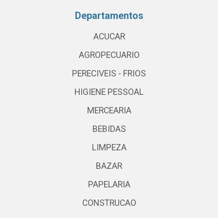
Departamentos
ACUCAR
AGROPECUARIO
PERECIVEIS - FRIOS
HIGIENE PESSOAL
MERCEARIA
BEBIDAS
LIMPEZA
BAZAR
PAPELARIA
CONSTRUCAO