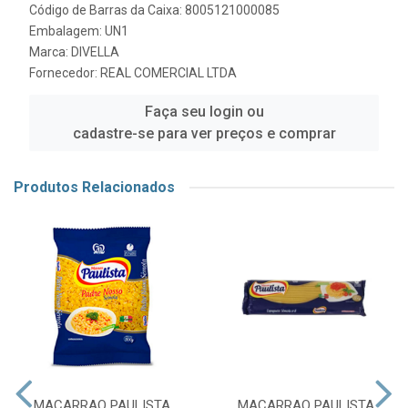
Código de Barras da Caixa: 8005121000085
Embalagem: UN1
Marca:
DIVELLA
Fornecedor:
REAL COMERCIAL LTDA
Faça seu login ou
cadastre-se para ver preços e comprar
Produtos Relacionados
MACARRAO PAULISTA
MACARRAO PAULISTA