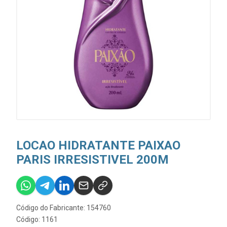
LOCAO HIDRATANTE PAIXAO
PARIS IRRESISTIVEL 200M
Código do Fabricante: 154760
Código: 1161