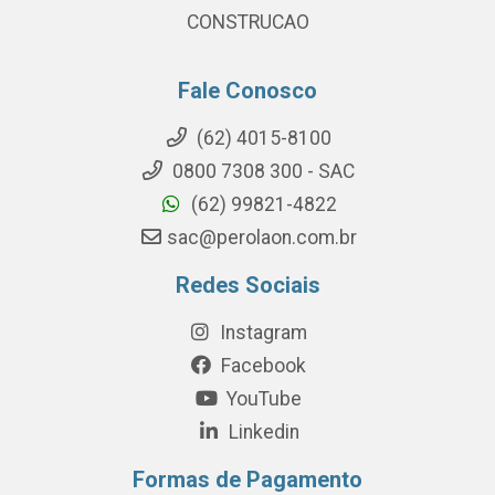
CONSTRUCAO
Fale Conosco
(62) 4015-8100
0800 7308 300 - SAC
(62) 99821-4822
sac@perolaon.com.br
Redes Sociais
Instagram
Facebook
YouTube
Linkedin
Formas de Pagamento