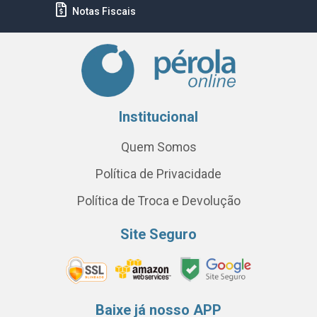
Notas Fiscais
Institucional
Quem Somos
Política de Privacidade
Política de Troca e Devolução
Site Seguro
Baixe já nosso APP