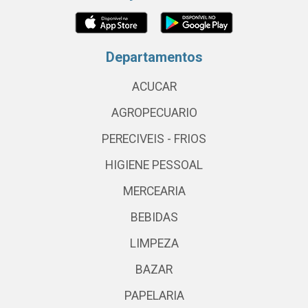
Departamentos
ACUCAR
AGROPECUARIO
PERECIVEIS - FRIOS
HIGIENE PESSOAL
MERCEARIA
BEBIDAS
LIMPEZA
BAZAR
PAPELARIA