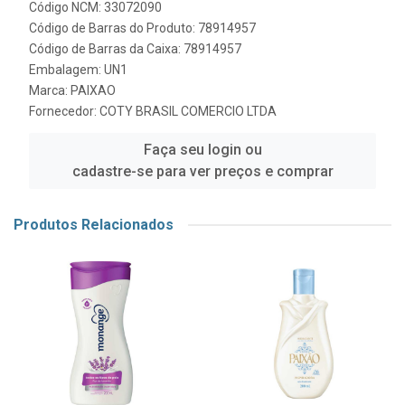
Código NCM: 33072090
Código de Barras do Produto: 78914957
Código de Barras da Caixa: 78914957
Embalagem: UN1
Marca:
PAIXAO
Fornecedor:
COTY BRASIL COMERCIO LTDA
Faça seu login ou
cadastre-se para ver preços e comprar
Produtos Relacionados