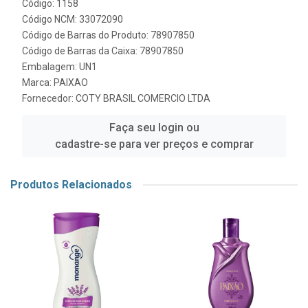
Código: 1158
Código NCM: 33072090
Código de Barras do Produto: 78907850
Código de Barras da Caixa: 78907850
Embalagem: UN1
Marca:
PAIXAO
Fornecedor:
COTY BRASIL COMERCIO LTDA
Faça seu login ou
cadastre-se para ver preços e comprar
Produtos Relacionados