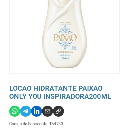
LOCAO HIDRATANTE PAIXAO
ONLY YOU INSPIRADORA200ML
Código do Fabricante: 154750