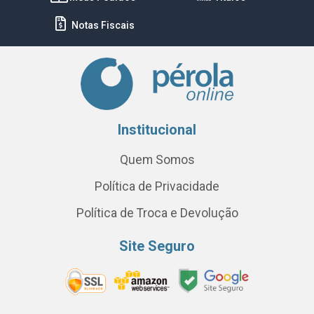
Notas Fiscais
Institucional
Quem Somos
Política de Privacidade
Política de Troca e Devolução
Site Seguro