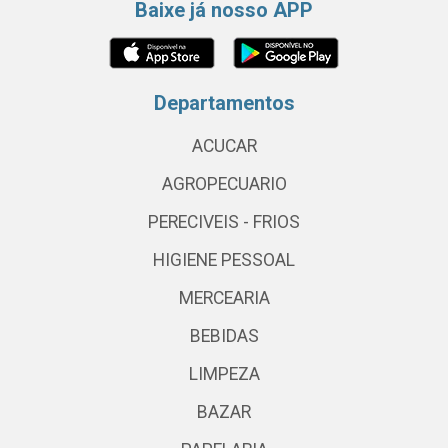
Baixe já nosso APP
Departamentos
ACUCAR
AGROPECUARIO
PERECIVEIS - FRIOS
HIGIENE PESSOAL
MERCEARIA
BEBIDAS
LIMPEZA
BAZAR