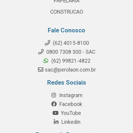
PAPELARIA
CONSTRUCAO
Fale Conosco
(62) 4015-8100
0800 7308 300 - SAC
(62) 99821-4822
sac@perolaon.com.br
Redes Sociais
Instagram
Facebook
YouTube
Linkedin