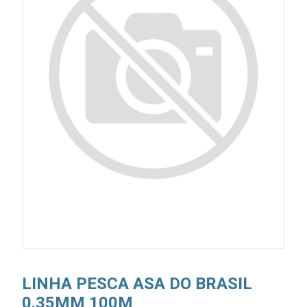
LINHA PESCA ASA DO BRASIL
0.35MM 100M