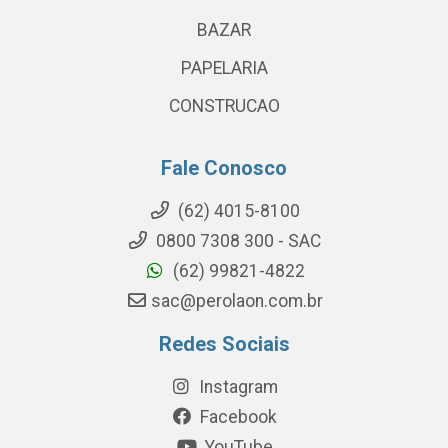
BAZAR
PAPELARIA
CONSTRUCAO
Fale Conosco
(62) 4015-8100
0800 7308 300 - SAC
(62) 99821-4822
sac@perolaon.com.br
Redes Sociais
Instagram
Facebook
YouTube