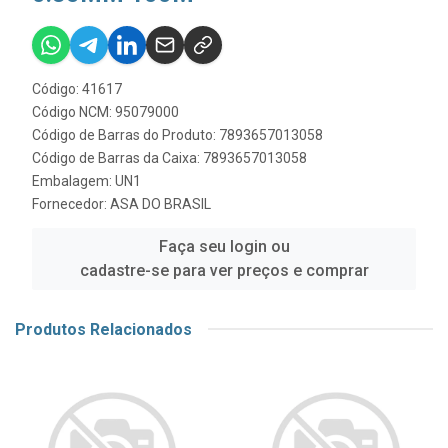
Código: 41617
Código NCM: 95079000
Código de Barras do Produto: 7893657013058
Código de Barras da Caixa: 7893657013058
Embalagem: UN1
Fornecedor:
ASA DO BRASIL
Faça seu login ou
cadastre-se para ver preços e comprar
Produtos Relacionados