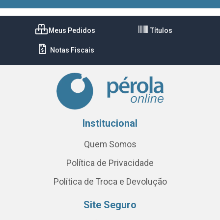
Meus Pedidos
Títulos
Notas Fiscais
Institucional
Quem Somos
Política de Privacidade
Política de Troca e Devolução
Site Seguro