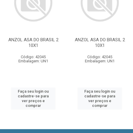
ANZOL ASA DO BRASIL 2
ANZOL ASA DO BRASIL 2
10X1
10X1
Código: 42045
Código: 42045
Embalagem: UN1
Embalagem: UN1
Faça seu login ou
Faça seu login ou
cadastre-se para
cadastre-se para
ver preços e
ver preços e
comprar
comprar