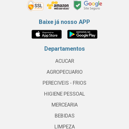
Baixe já nosso APP
Departamentos
ACUCAR
AGROPECUARIO
PERECIVEIS - FRIOS
HIGIENE PESSOAL
MERCEARIA
BEBIDAS
LIMPEZA